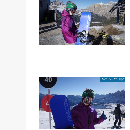
24/25シーズン日記