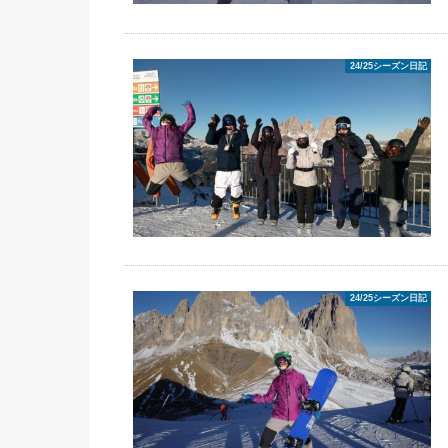
24/25シーズン日記
24/25シーズン日記