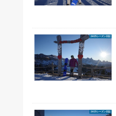
24/25シーズン日記
24/25シーズン日記