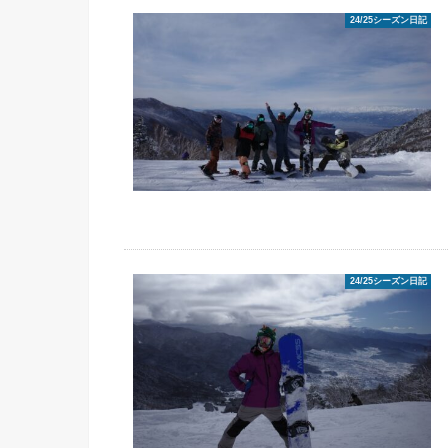
24/25シーズン日記
24/25シーズン日記