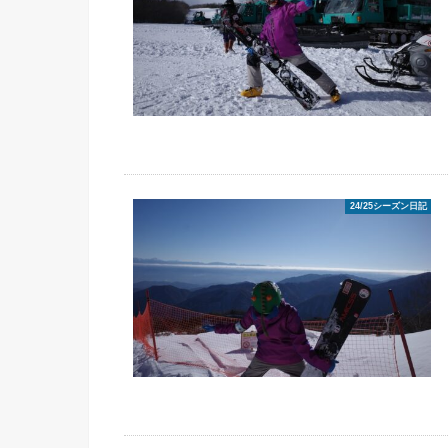
24/25シーズン日記