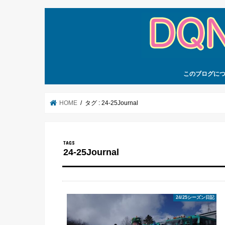
このブログに
HOME
タグ : 24-25Journal
24-25Journal
24/25シーズン日記