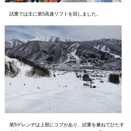
試乗では主に第5高速リフトを回しました。
第5ゲレンデは上部にコブがあり、試乗を兼ねてひたす