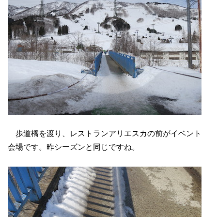
歩道橋を渡り、レストランアリエスカの前がイベント
会場です。昨シーズンと同じですね。