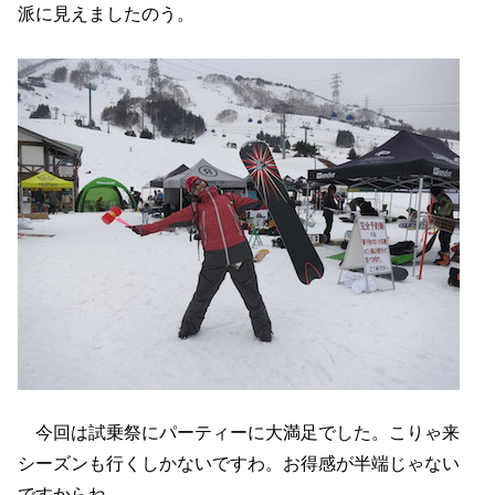
派に見えましたのう。
今回は試乗祭にパーティーに大満足でした。こりゃ来
シーズンも行くしかないですわ。お得感が半端じゃない
ですからね。