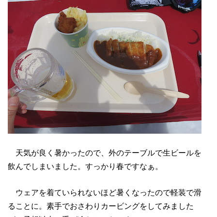
天気が良く暑かったので、外のテーブルで生ビールを
飲んでしまいました。すっかり春ですなぁ。
ウェアを着ていられないほど暑くなったので軽装で滑
ることに。素手でおさわりカービングをしてみました