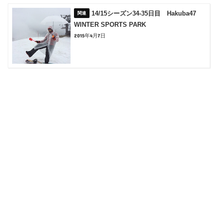
14/15シーズン34-35日目 Hakuba47
WINTER SPORTS PARK
2015年4月7日