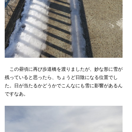
この昼頃に再び歩道橋を渡りましたが、妙な形に雪が
残っていると思ったら、ちょうど日陰になる位置でし
た。日が当たるかどうかでこんなにも雪に影響があるん
ですなあ。