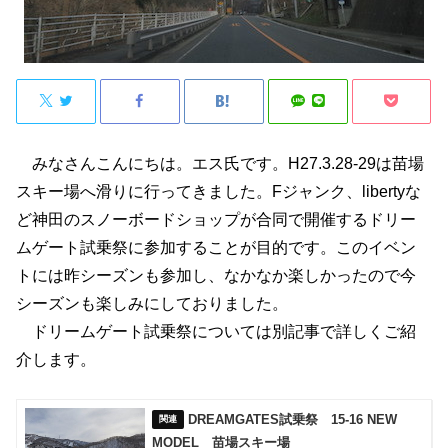
みなさんこんにちは。エス氏です。H27.3.28-29は苗場
スキー場へ滑りに行ってきました。Fジャンク、libertyな
ど神田のスノーボードショップが合同で開催するドリー
ムゲート試乗祭に参加することが目的です。このイベン
トには昨シーズンも参加し、なかなか楽しかったので今
シーズンも楽しみにしておりました。
ドリームゲート試乗祭については別記事で詳しくご紹
介します。
DREAMGATES試乗祭 15-16 NEW
MODEL 苗場スキー場