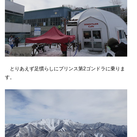
とりあえず足慣らしにプリンス第2ゴンドラに乗りま
す。