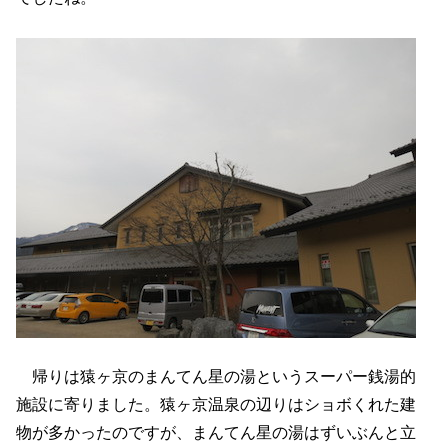
帰りは猿ヶ京のまんてん星の湯というスーパー銭湯的
施設に寄りました。猿ヶ京温泉の辺りはショボくれた建
物が多かったのですが、まんてん星の湯はずいぶんと立