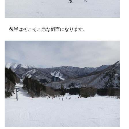
後半はそこそこ急な斜面になります。