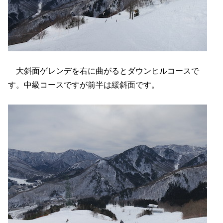
大斜面ゲレンデを右に曲がるとダウンヒルコースで
す。中級コースですが前半は緩斜面です。