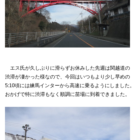
エス氏が久しぶりに滑らずお休みした先週は関越道の
渋滞が凄かった様なので、今回はいつもより少し早めの
5:10頃には練馬インターから高速に乗るようにしました。
おかげで特に渋滞もなく順調に苗場に到着できました。