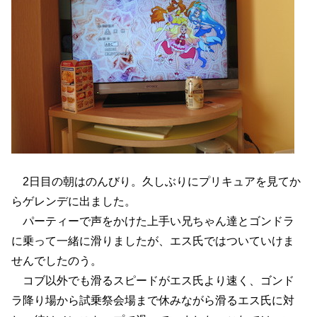
2日目の朝はのんびり。久しぶりにプリキュアを見てか
らゲレンデに出ました。
パーティーで声をかけた上手い兄ちゃん達とゴンドラ
に乗って一緒に滑りましたが、エス氏ではついていけま
せんでしたのう。
コブ以外でも滑るスピードがエス氏より速く、ゴンド
ラ降り場から試乗祭会場まで休みながら滑るエス氏に対