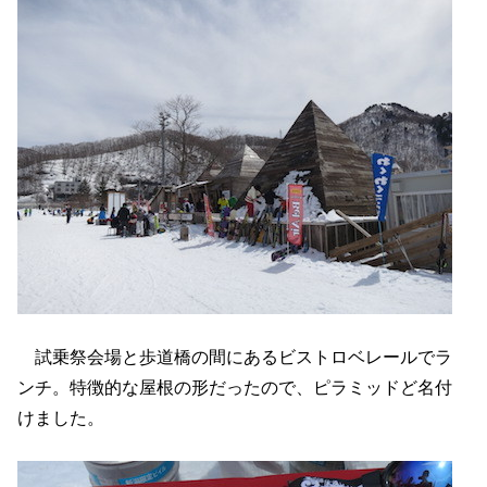
試乗祭会場と歩道橋の間にあるビストロベレールでラ
ンチ。特徴的な屋根の形だったので、ピラミッドど名付
けました。