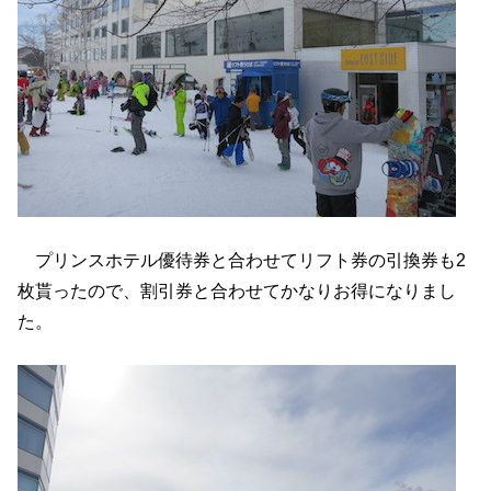
プリンスホテル優待券と合わせてリフト券の引換券も2
枚貰ったので、割引券と合わせてかなりお得になりまし
た。