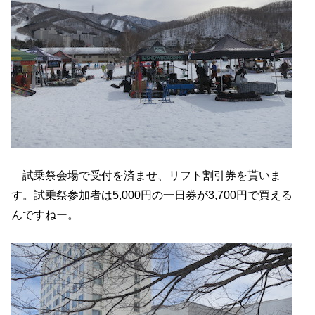
試乗祭会場で受付を済ませ、リフト割引券を貰いま
す。試乗祭参加者は5,000円の一日券が3,700円で買える
んですねー。