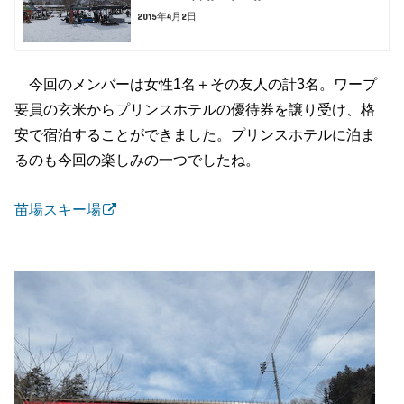
2015年4月2日
今回のメンバーは女性1名＋その友人の計3名。ワープ
要員の玄米からプリンスホテルの優待券を譲り受け、格
安で宿泊することができました。プリンスホテルに泊ま
るのも今回の楽しみの一つでしたね。
苗場スキー場