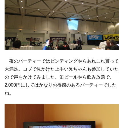
夜のパーティーではビンディングやらあれこれ貰って
大満足。コブで見かけた上手い兄ちゃんも参加していた
ので声をかけてみました。缶ビールやら飲み放題で、
2,000円にしてはかなりお得感のあるパーティーでした
ね。