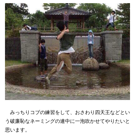
みっちりコブの練習をして、おさわり四天王などとい
う破廉恥なネーミングの連中に一泡吹かせてやりたいと
思います。