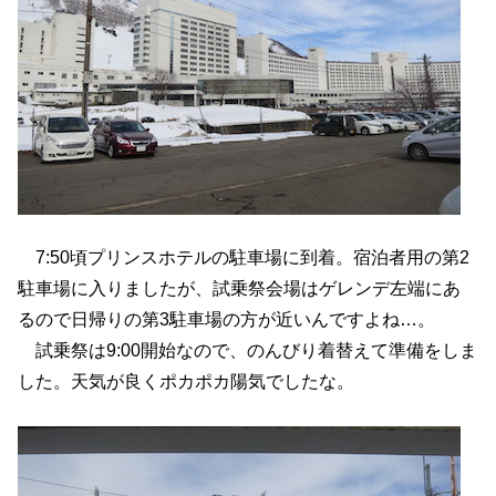
7:50頃プリンスホテルの駐車場に到着。宿泊者用の第2
駐車場に入りましたが、試乗祭会場はゲレンデ左端にあ
るので日帰りの第3駐車場の方が近いんですよね…。
試乗祭は9:00開始なので、のんびり着替えて準備をしま
した。天気が良くポカポカ陽気でしたな。