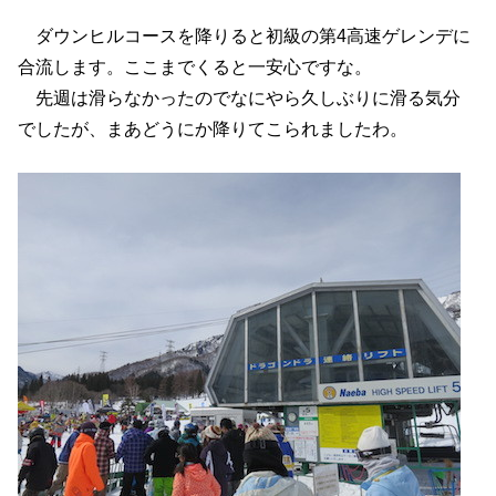
ダウンヒルコースを降りると初級の第4高速ゲレンデに
合流します。ここまでくると一安心ですな。
先週は滑らなかったのでなにやら久しぶりに滑る気分
でしたが、まあどうにか降りてこられましたわ。