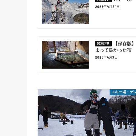
2026年4月24日
【保存版】
まって良かった宿
2026年4月3日
スキー場・ゲ