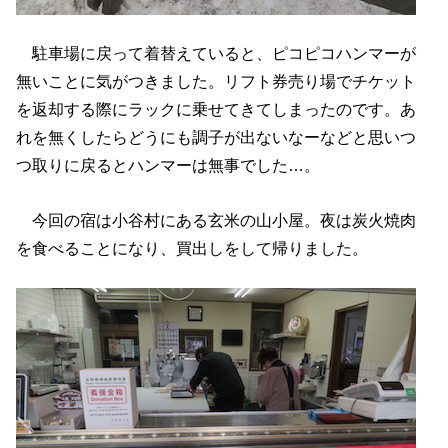
駐車場に戻って着替えていると、ピコピコハンマーが
無いことに気がつきました。リフト券売り場でチケット
を返却する際にラックに乗せてきてしまったのです。あ
れを無くしたらどうにも調子が出ないなーなどと思いつ
つ取りに戻るとハンマーは無事でした…。
今回の宿は小谷村にある玄米の山小屋。夜は炭火焼肉
を食べることになり、買出しをして帰りました。