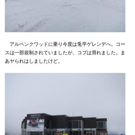
アルペンクワッドに乗り今度は兎平ゲレンデへ。コー
スは一部規制されていましたが、コブは滑れました。ま
あヤられはしましたけど。