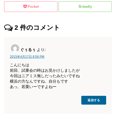
Pocket
feedly
2
件のコメント
ぐぅるぅ
より:
2015年4月17日 8:56 PM
こんにちは
前回、試乗会の時はお見かけしましたが
今回はニアミス無しだったみたいですね
横浜の方なんですね、自分もです
あっ、若栗いーですよねー
返信する