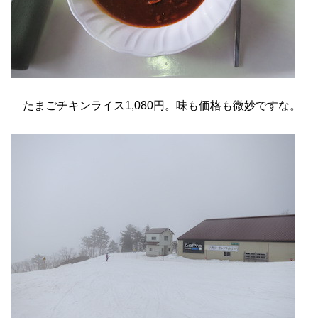
たまごチキンライス1,080円。味も価格も微妙ですな。