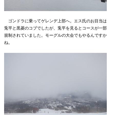
ゴンドラに乗ってゲレンデ上部へ。エス氏のお目当は
兎平と黒菱のコブでしたが、兎平を見るとコースが一部
規制されていました。モーグルの大会でもやるんですか
ね。