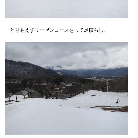
とりあえずリーゼンコースをって足慣らし。