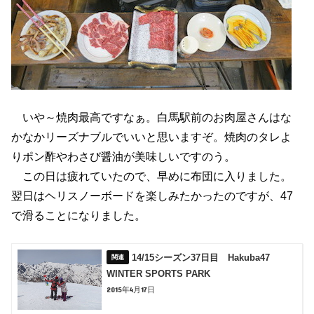
いや～焼肉最高ですなぁ。白馬駅前のお肉屋さんはな
かなかリーズナブルでいいと思いますぞ。焼肉のタレよ
りポン酢やわさび醤油が美味しいですのう。
この日は疲れていたので、早めに布団に入りました。
翌日はヘリスノーボードを楽しみたかったのですが、47
で滑ることになりました。
14/15シーズン37日目 Hakuba47
WINTER SPORTS PARK
2015年4月17日