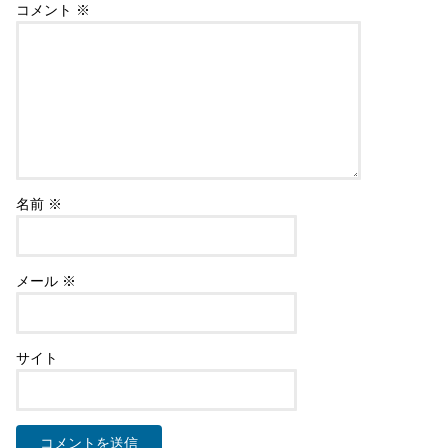
コメント
※
名前
※
メール
※
サイト