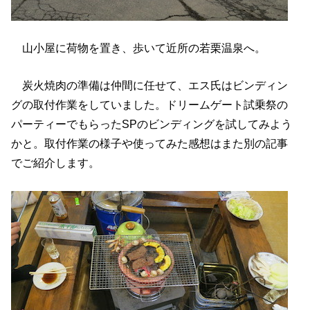
山小屋に荷物を置き、歩いて近所の若栗温泉へ。
炭火焼肉の準備は仲間に任せて、エス氏はビンディン
グの取付作業をしていました。ドリームゲート試乗祭の
パーティーでもらったSPのビンディングを試してみよう
かと。取付作業の様子や使ってみた感想はまた別の記事
でご紹介します。