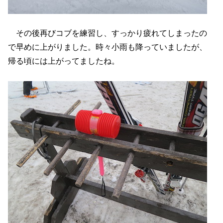
その後再びコブを練習し、すっかり疲れてしまったの
で早めに上がりました。時々小雨も降っていましたが、
帰る頃には上がってましたね。