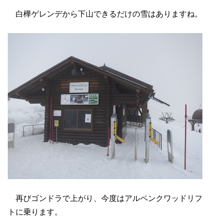
白樺ゲレンデから下山できるだけの雪はありますね。
再びゴンドラで上がり、今度はアルペンクワッドリフ
トに乗ります。