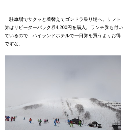
駐車場でサクッと着替えてゴンドラ乗り場へ。リフト
券はリピーターパック券4,200円を購入。ランチ券も付い
ているので、ハイランドホテルで一日券を買うよりお得
ですな。