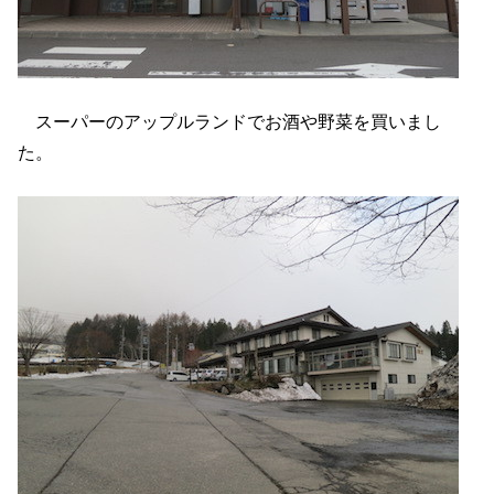
スーパーのアップルランドでお酒や野菜を買いまし
た。