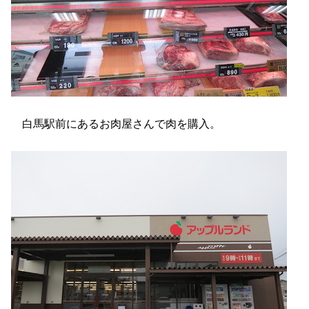
白馬駅前にあるお肉屋さんで肉を購入。