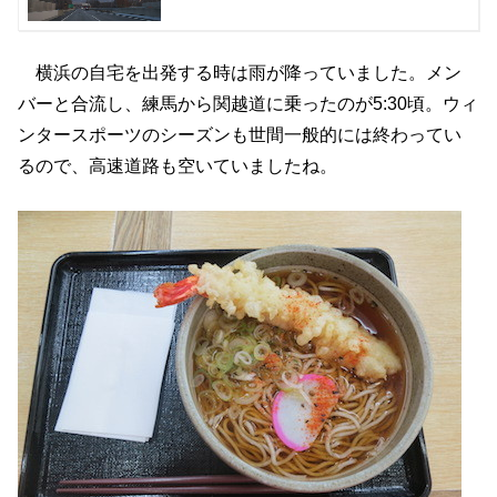
横浜の自宅を出発する時は雨が降っていました。メン
バーと合流し、練馬から関越道に乗ったのが5:30頃。ウィ
ンタースポーツのシーズンも世間一般的には終わってい
るので、高速道路も空いていましたね。