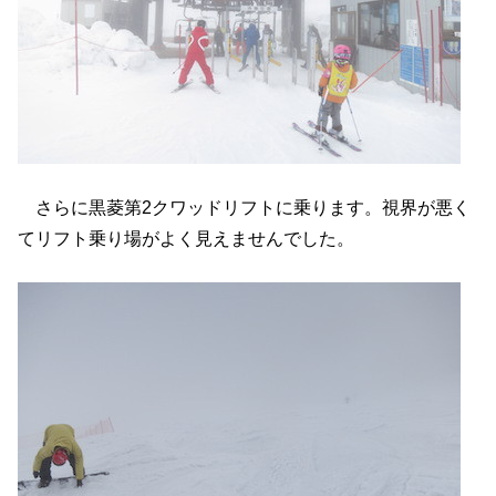
さらに黒菱第2クワッドリフトに乗ります。視界が悪く
てリフト乗り場がよく見えませんでした。