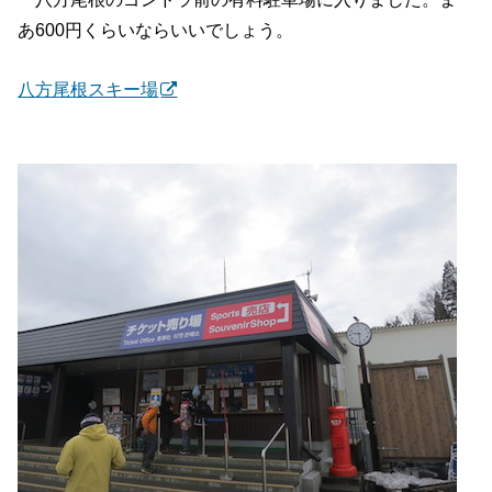
あ600円くらいならいいでしょう。
八方尾根スキー場