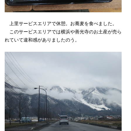
上里サービスエリアで休憩。お蕎麦を食べました。
このサービスエリアでは横浜や善光寺のお土産が売ら
れていて違和感がありましたのう。