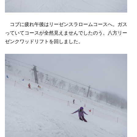
コブに疲れ午後はリーゼンスラロームコースへ。ガス
っていてコースが全然見えませんでしたのう。八方リー
ゼンクワッドリフトを回しました。