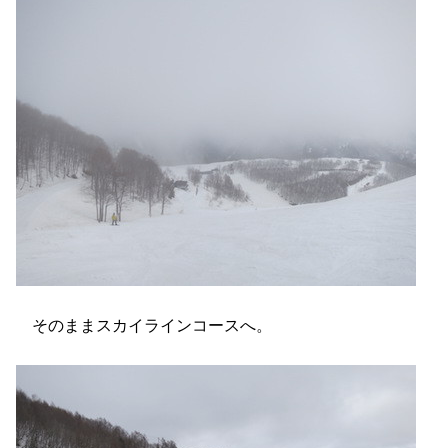
そのままスカイラインコースへ。