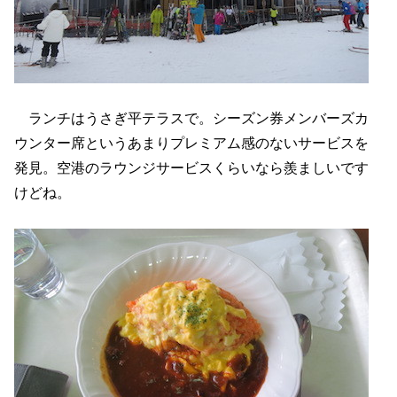
ランチはうさぎ平テラスで。シーズン券メンバーズカ
ウンター席というあまりプレミアム感のないサービスを
発見。空港のラウンジサービスくらいなら羨ましいです
けどね。