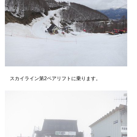
スカイライン第2ペアリフトに乗ります。