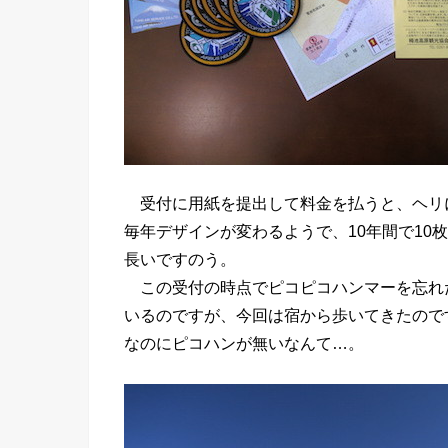
受付に用紙を提出して料金を払うと、ヘリ
毎年デザインが変わるようで、10年間で10
長いですのう。
この受付の時点でピコピコハンマーを忘れ
いるのですが、今回は宿から歩いてきたので
なのにピコハンが無いなんて…。