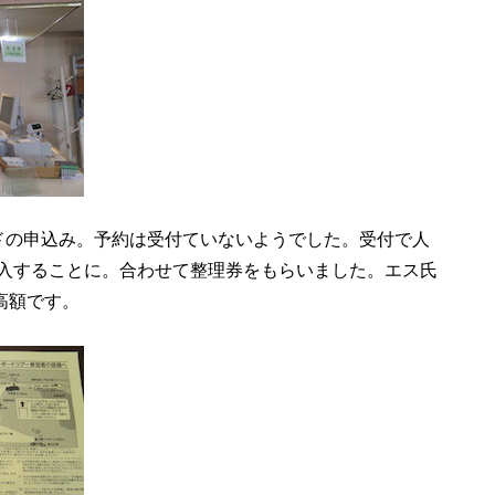
ドの申込み。予約は受付ていないようでした。受付で人
入することに。合わせて整理券をもらいました。エス氏
か高額です。