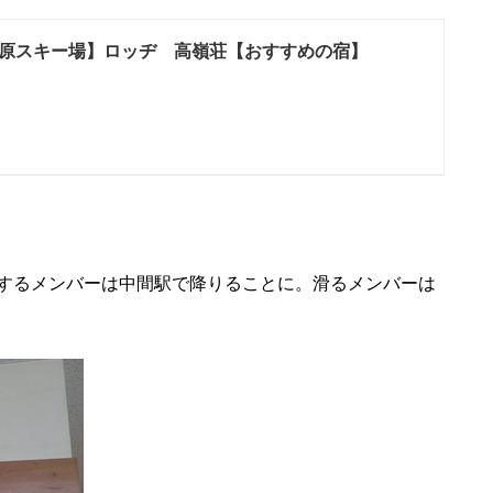
原スキー場】ロッヂ 高嶺荘【おすすめの宿】
するメンバーは中間駅で降りることに。滑るメンバーは