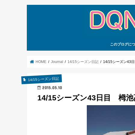
このブログに
HOME
Journal
14/15シーズン日記
14/15シーズン
14/15シーズン日記
2015.05.10
14/15シーズン43日目 