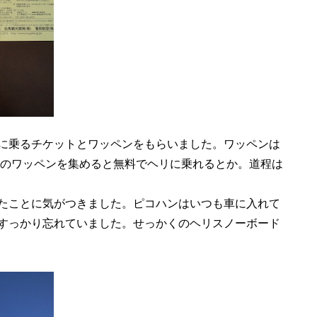
に乗るチケットとワッペンをもらいました。ワッペンは
枚のワッペンを集めると無料でヘリに乗れるとか。道程は
たことに気がつきました。ピコハンはいつも車に入れて
すっかり忘れていました。せっかくのヘリスノーボード