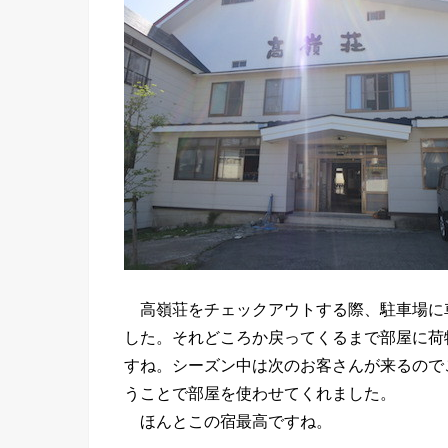
高嶺荘をチェックアウトする際、駐車場に
した。それどころか戻ってくるまで部屋に荷
すね。シーズン中は次のお客さんが来るので
うことで部屋を使わせてくれました。
ほんとこの宿最高ですね。