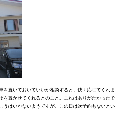
車を置いておいていいか相談すると、快く応じてくれま
物を置かせてくれるとのこと。これはありがたかったで
こうはいかないようですが、この日は次予約もないとい