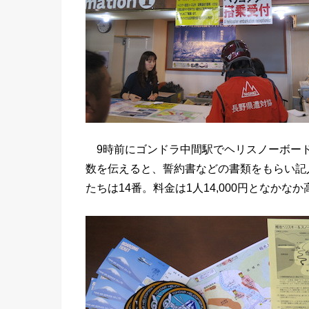
9時前にゴンドラ中間駅でヘリスノーボー
数を伝えると、誓約書などの書類をもらい記
たちは14番。料金は1人14,000円となかな