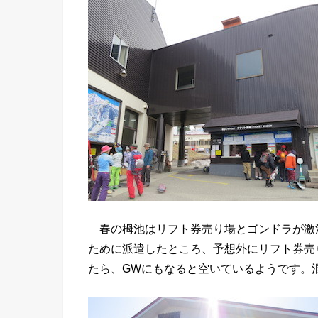
春の栂池はリフト券売り場とゴンドラが激
ために派遣したところ、予想外にリフト券売
たら、GWにもなると空いているようです。