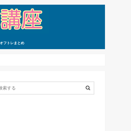
オフトレまとめ