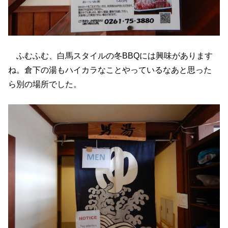
ふむふむ、白馬スタイルの冬BBQには興味があります
ね。倉下の湯もハイカラなことやっているなあと思った
ら別の場所でした。