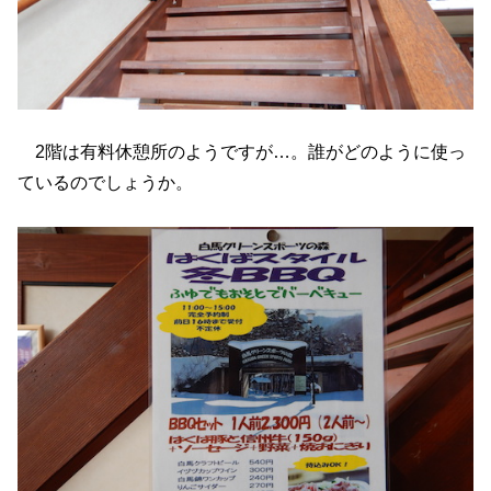
2階は有料休憩所のようですが…。誰がどのように使っ
ているのでしょうか。