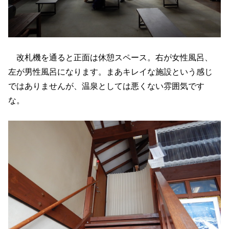
改札機を通ると正面は休憩スペース。右が女性風呂、
左が男性風呂になります。まあキレイな施設という感じ
ではありませんが、温泉としては悪くない雰囲気です
な。