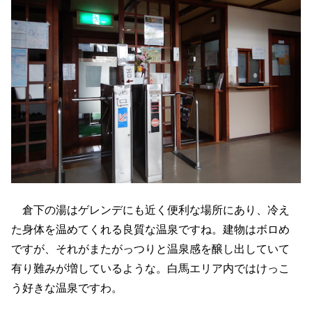
倉下の湯はゲレンデにも近く便利な場所にあり、冷え
た身体を温めてくれる良質な温泉ですね。建物はボロめ
ですが、それがまたがっつりと温泉感を醸し出していて
有り難みが増しているような。白馬エリア内ではけっこ
う好きな温泉ですわ。