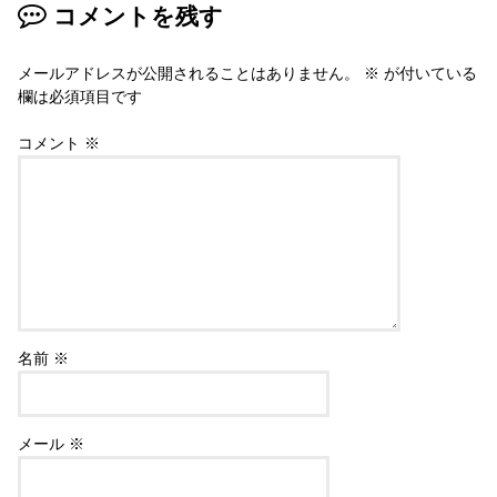
コメントを残す
メールアドレスが公開されることはありません。
※
が付いている
欄は必須項目です
コメント
※
名前
※
メール
※