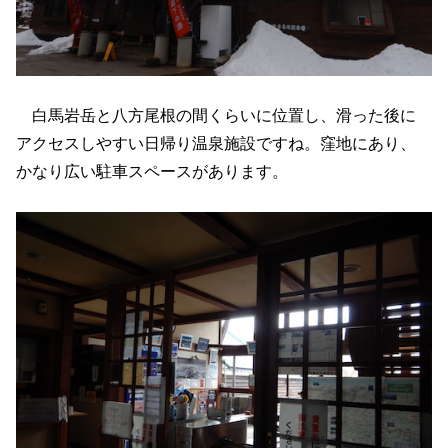
白馬岩岳と八方尾根の間くらいに位置し、滑った後に
アクセスしやすい日帰り温泉施設ですね。窪地にあり、
かなり広い駐車スペースがあります。