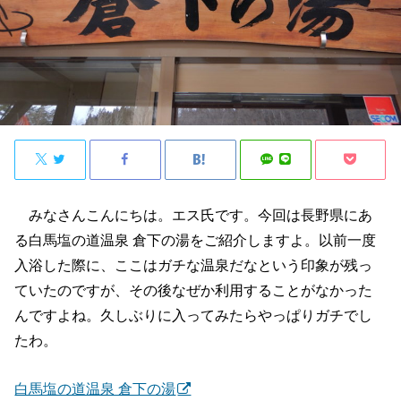
みなさんこんにちは。エス氏です。今回は長野県にあ
る白馬塩の道温泉 倉下の湯をご紹介しますよ。以前一度
入浴した際に、ここはガチな温泉だなという印象が残っ
ていたのですが、その後なぜか利用することがなかった
んですよね。久しぶりに入ってみたらやっぱりガチでし
たわ。
白馬塩の道温泉 倉下の湯