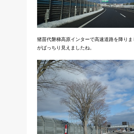
猪苗代磐梯高原インターで高速道路を降りま
がばっちり見えましたね。