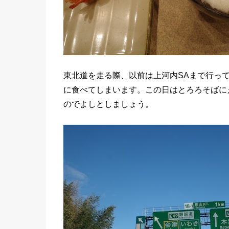
東北道を走る際、以前は上河内SAまで行っ
に食べてしまいます。この日はとろろそばに
のでよしとしましょう。