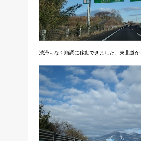
渋滞もなく順調に移動できました。東北道か