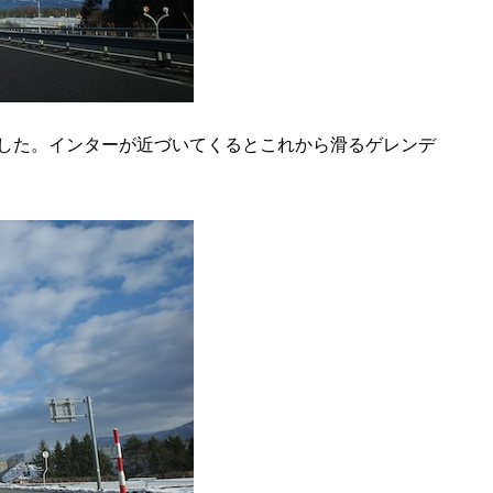
した。インターが近づいてくるとこれから滑るゲレンデ