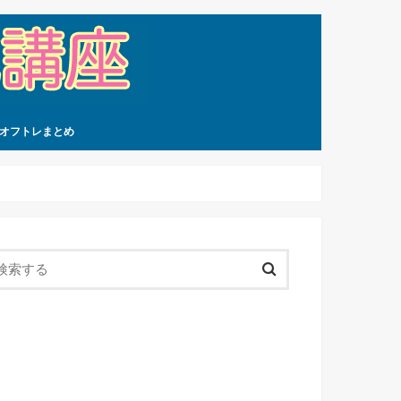
オフトレまとめ