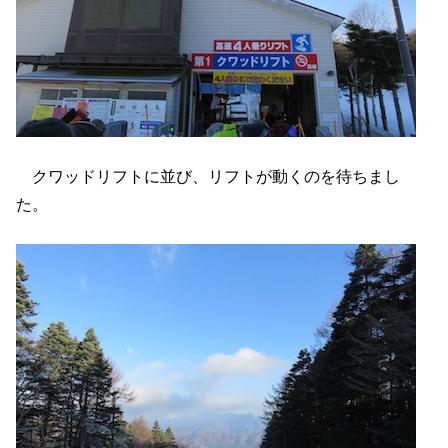
クワッドリフトに並び、リフトが動くのを待ちまし
た。