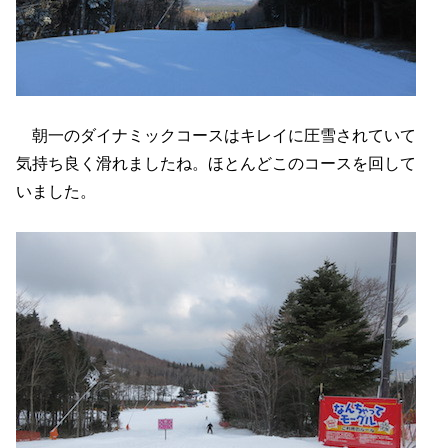
朝一のダイナミックコースはキレイに圧雪されていて
気持ち良く滑れましたね。ほとんどこのコースを回して
いました。