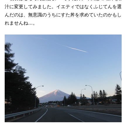
汁に変更してみました。イエティではなくふじてんを選
んだのは、無意識のうちにすた丼を求めていたのかもし
れませんね…。