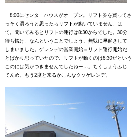
8:00にセンターハウスがオープン。リフト券を買ってさ
っそく滑ろうと思ったらリフトが動いていません。は
て。聞いてみるとリフトの運行は8:30からでした。30分
待ち惚け。なんということでしょう、無駄に早起きして
しまいました。ゲレンデの営業開始＝リフト運行開始だ
とばかり思っていたので、リフトが動くのは8:30だという
このには気がつきませんでしたねー…。ちくしょうふじ
てんめ。もう2度と来るかこんなクソゲレンデ。