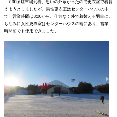
7:30頃駐車場到着。思いの外寒かったので更衣室で着替
えようとしましたが、男性更衣室はセンターハウスの中
で、営業時間は8:00から。仕方なく外で着替える羽目に。
ちなみに女性更衣室はセンターハウスの端にあり、営業
時間前でも使用できました。