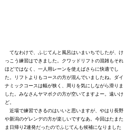
てなわけで、ふじてんと風呂はいまいちでしたが、け
っこう練習はできました。クワッドリフトの混雑もそれ
ほどではなく、一人用レーンを使えばさらに快適でし
た。リフトよりもコースの方が混んでいましたね。ダイ
ナミックコースは幅が狭く、周りを気にしながら滑りま
した。みなさんヤマボクの方が空いてますよー。遠いけ
ど。
近場で練習できるのはいいと思いますが、やはり長野
や新潟のゲレンデの方が楽しいですなあ。今回はたまた
ま日帰り2連発だったのでふじてんも候補になりました