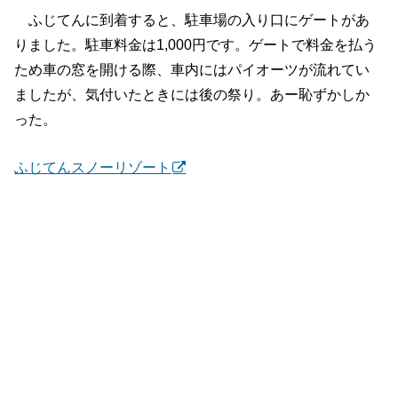
ふじてんに到着すると、駐車場の入り口にゲートがあ
りました。駐車料金は1,000円です。ゲートで料金を払う
ため車の窓を開ける際、車内にはパイオーツが流れてい
ましたが、気付いたときには後の祭り。あー恥ずかしか
った。
ふじてんスノーリゾート