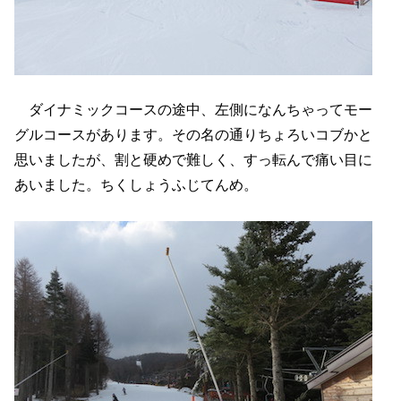
ダイナミックコースの途中、左側になんちゃってモー
グルコースがあります。その名の通りちょろいコブかと
思いましたが、割と硬めで難しく、すっ転んで痛い目に
あいました。ちくしょうふじてんめ。