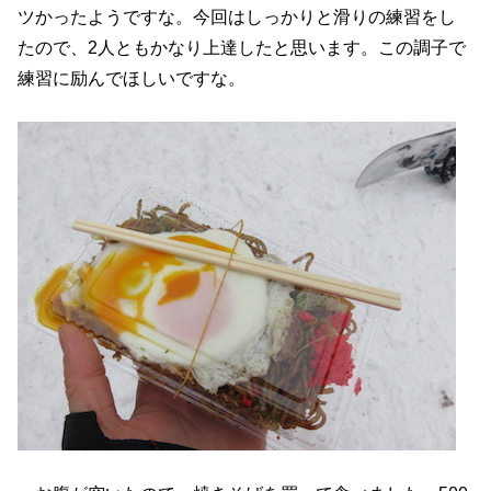
ツかったようですな。今回はしっかりと滑りの練習をし
たので、2人ともかなり上達したと思います。この調子で
練習に励んでほしいですな。