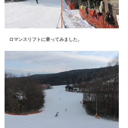
ロマンスリフトに乗ってみました。