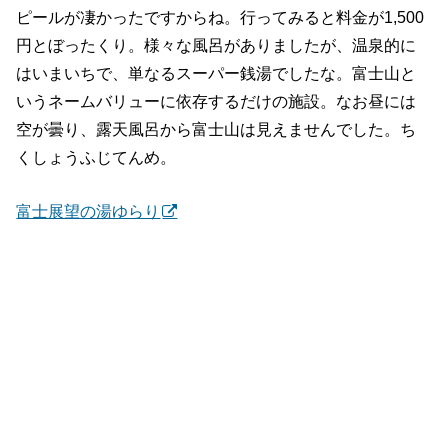
ピールが凄かったですからね。行ってみると料金が1,500
円とぼったくり。様々な風呂がありましたが、温泉的に
はいまいちで、単なるスーパー銭湯でしたな。富士山と
いうネームバリューに依存するだけの施設。なお昼には
空が曇り、露天風呂から富士山は見えませんでした。ち
くしょうふじてんめ。
富士展望の湯ゆらり