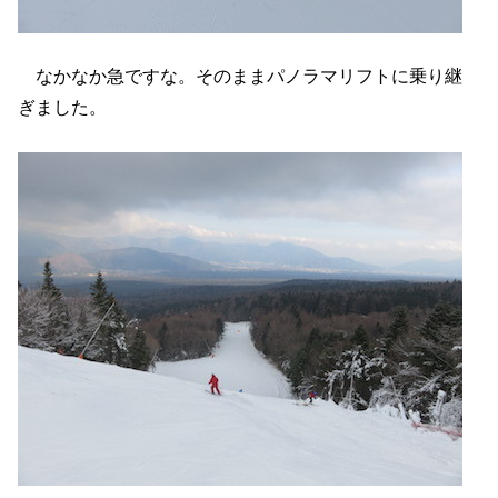
なかなか急ですな。そのままパノラマリフトに乗り継
ぎました。