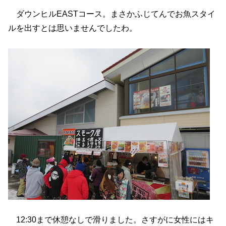
ダウンヒルEASTコース。まさかふじてんでお魚スタイ
ルを出すとは思いませんでしたわ。
12:30まで休憩なしで滑りました。さすがに女性にはキ