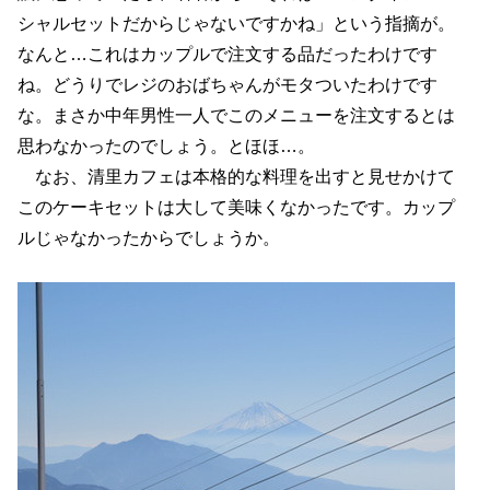
シャルセットだからじゃないですかね」という指摘が。
なんと…これはカップルで注文する品だったわけです
ね。どうりでレジのおばちゃんがモタついたわけです
な。まさか中年男性一人でこのメニューを注文するとは
思わなかったのでしょう。とほほ…。
なお、清里カフェは本格的な料理を出すと見せかけて
このケーキセットは大して美味くなかったです。カップ
ルじゃなかったからでしょうか。