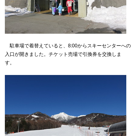
駐車場で着替えていると、8:00からスキーセンターへの
入口が開きました。チケット売場で引換券を交換しま
す。