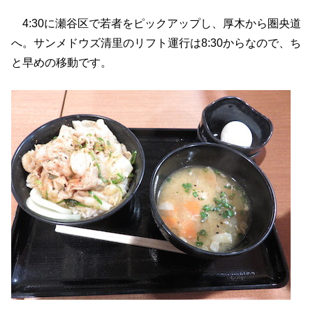
4:30に瀬谷区で若者をピックアップし、厚木から圏央道
へ。サンメドウズ清里のリフト運行は8:30からなので、ち
と早めの移動です。