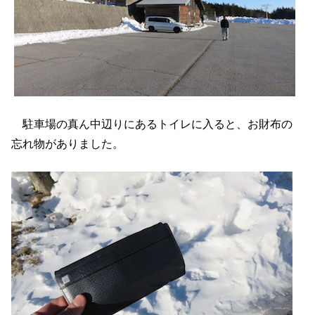
駐車場の真ん中辺りにあるトイレに入ると、お財布の
忘れ物がありました。