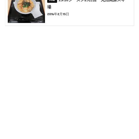
場
2016年2月15日