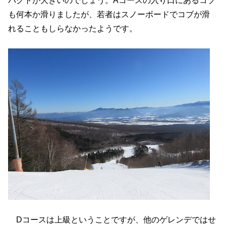
も何本か滑りましたが、若者はスノーボードでコブが滑
れることもしらなかったようです。
Dコースは上級ということですが、他のゲレンデではせ