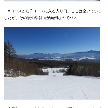
AコースからCコースに入る入り口。ここは空いていま
したが、その後の緩斜面が面倒なのでパス。