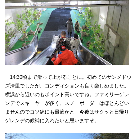
14:30頃まで滑って上がることに。初めてのサンメドウ
ズ清里でしたが、コンディションも良く楽しめました。
横浜から近いのもポイント高いですね。ファミリーゲレ
ンデでスキーヤーが多く、スノーボーダーはほとんどい
ませんのでコソ練にも最適かと。今後はサクッと日帰り
ゲレンデの候補に入れたいと思いますぞ。