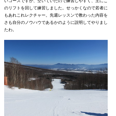
いコースですが、空いていたので練習しやすく、主にこ
のリフトを回して練習しました。せっかくなので若者に
もあれこれレクチャー。先週レッスンで教わった内容を
さも自分のノウハウであるかのように説明してやりまし
たわ。