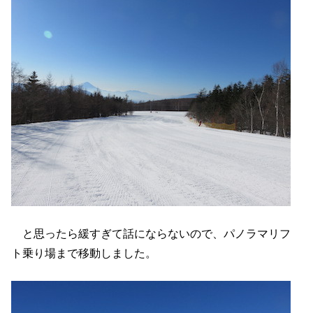
と思ったら緩すぎて話にならないので、パノラマリフ
ト乗り場まで移動しました。