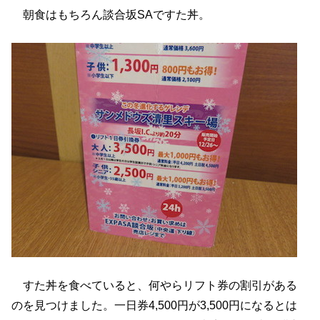
朝食はもちろん談合坂SAですた丼。
すた丼を食べていると、何やらリフト券の割引がある
のを見つけました。一日券4,500円が3,500円になるとは