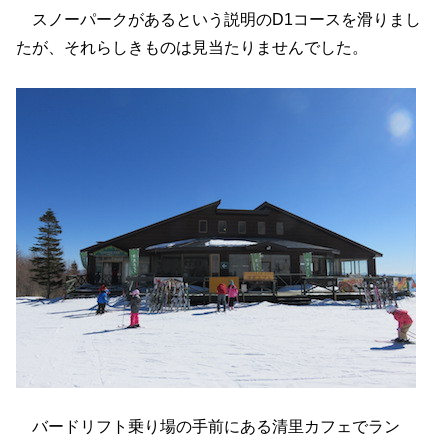
スノーパークがあるという説明のD1コースを滑りまし
たが、それらしきものは見当たりませんでした。
バードリフト乗り場の手前にある清里カフェでラン