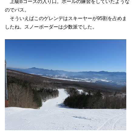
上級Bコースの入り口。ポールの練習をしていたような
のでパス。
そういえばこのゲレンデはスキーヤーが95割を占めま
したね。スノーボーダーは少数派でした。