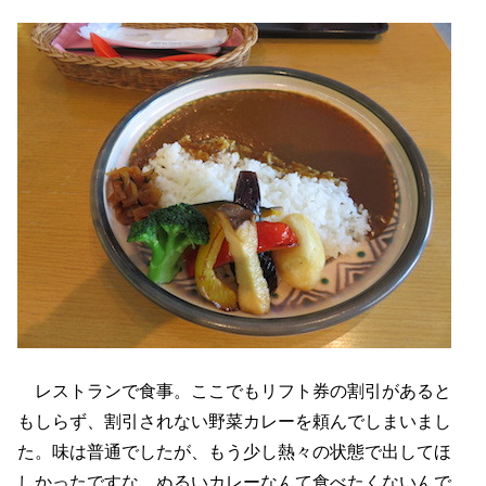
レストランで食事。ここでもリフト券の割引があると
もしらず、割引されない野菜カレーを頼んでしまいまし
た。味は普通でしたが、もう少し熱々の状態で出してほ
しかったですな。ぬるいカレーなんて食べたくないんで