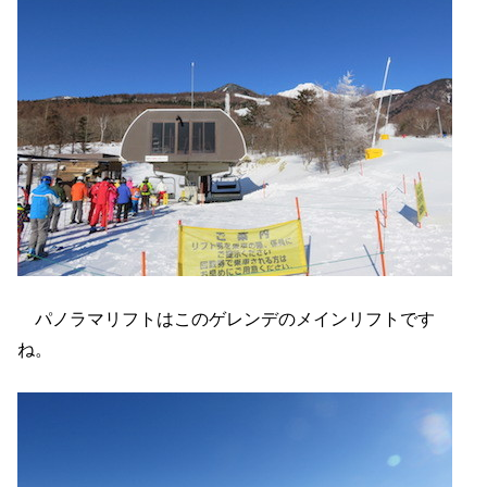
パノラマリフトはこのゲレンデのメインリフトです
ね。