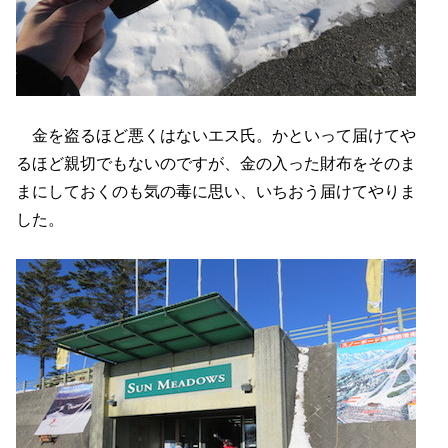
金を盗るほど悪くはないエス氏。かといって届けてや
るほど親切でもないのですが、金の入った財布をそのま
まにしておくのも気の毒に思い、いちおう届けてやりま
した。