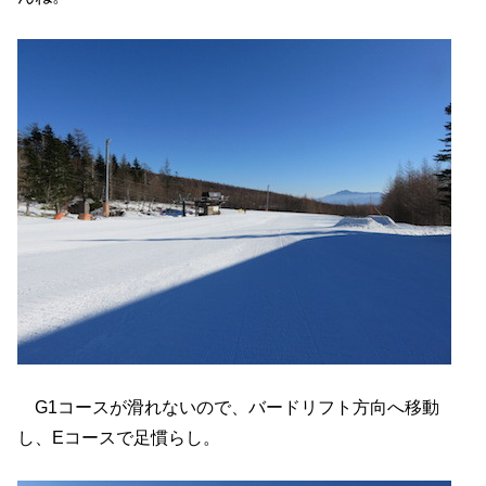
G1コースが滑れないので、バードリフト方向へ移動
し、Eコースで足慣らし。