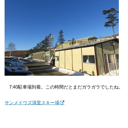
7:40駐車場到着。この時間だとまだガラガラでしたね。
サンメドウズ清里スキー場