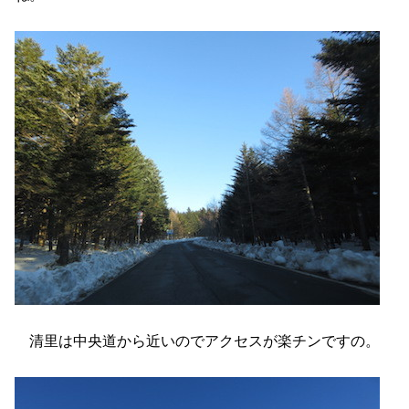
清里は中央道から近いのでアクセスが楽チンですの。