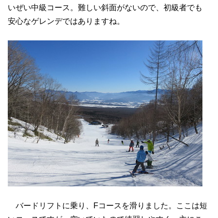
いぜい中級コース。難しい斜面がないので、初級者でも
安心なゲレンデではありますね。
バードリフトに乗り、Fコースを滑りました。ここは短