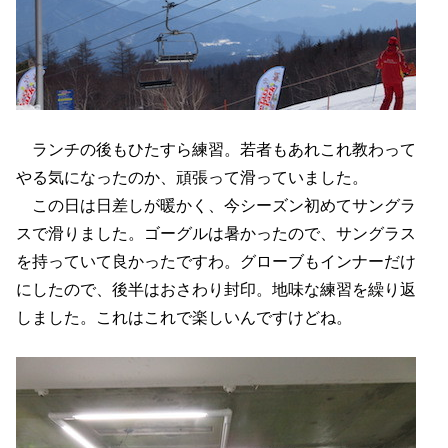
ランチの後もひたすら練習。若者もあれこれ教わって
やる気になったのか、頑張って滑っていました。
この日は日差しが暖かく、今シーズン初めてサングラ
スで滑りました。ゴーグルは暑かったので、サングラス
を持っていて良かったですわ。グローブもインナーだけ
にしたので、後半はおさわり封印。地味な練習を繰り返
しました。これはこれで楽しいんですけどね。