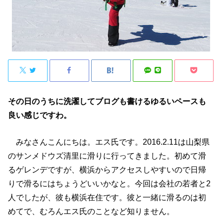
その日のうちに洗濯してブログも書けるゆるいペースも
良い感じですわ。
みなさんこんにちは。エス氏です。2016.2.11は山梨県
のサンメドウズ清里に滑りに行ってきました。初めて滑
るゲレンデですが、横浜からアクセスしやすいので日帰
りで滑るにはちょうどいいかなと。今回は会社の若者と2
人でしたが、彼も横浜在住です。彼と一緒に滑るのは初
めてで、むろんエス氏のことなど知りません。