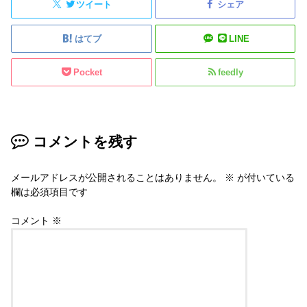
ツイート
シェア
はてブ
LINE
Pocket
feedly
コメントを残す
メールアドレスが公開されることはありません。
※
が付いている
欄は必須項目です
コメント
※