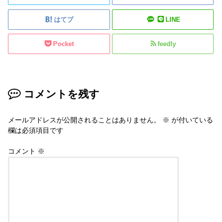
はてブ
LINE
Pocket
feedly
コメントを残す
メールアドレスが公開されることはありません。
※
が付いている
欄は必須項目です
コメント
※