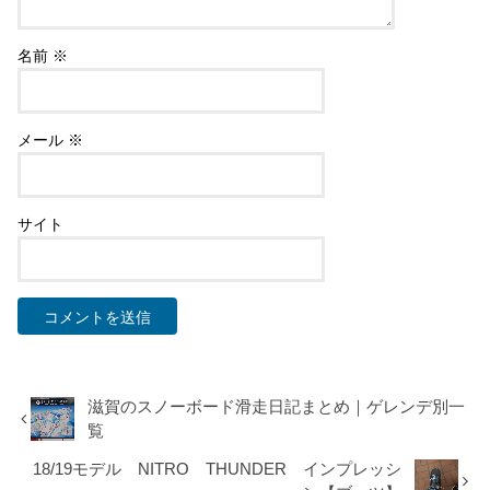
名前
※
メール
※
サイト
滋賀のスノーボード滑走日記まとめ｜ゲレンデ別一
覧
18/19モデル NITRO THUNDER インプレッシ