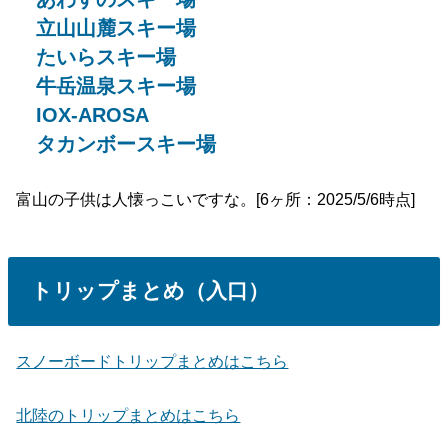
立山山麓スキー場
たいらスキー場
牛岳温泉スキー場
IOX-AROSA
タカンボースキー場
富山の子供は人懐っこいですな。[6ヶ所：2025/5/6時点]
トリップまとめ（入口）
スノーボードトリップまとめはこちら
北陸のトリップまとめはこちら