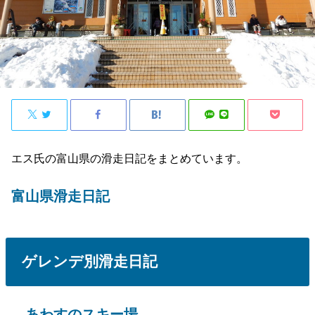
エス氏の富山県の滑走日記をまとめています。
富山県滑走日記
ゲレンデ別滑走日記
あわすのスキー場