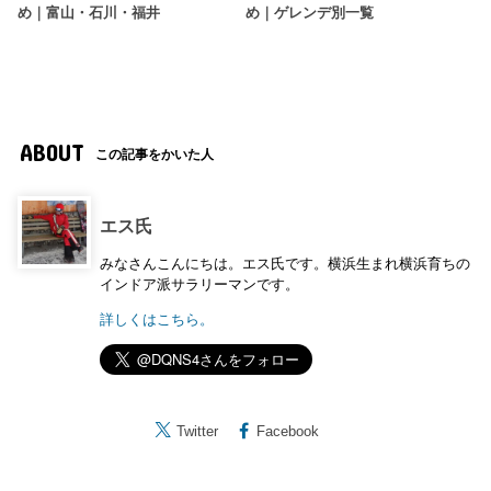
め｜富山・石川・福井
め｜ゲレンデ別一覧
ABOUT
この記事をかいた人
エス氏
みなさんこんにちは。エス氏です。横浜生まれ横浜育ちの
インドア派サラリーマンです。
詳しくはこちら。
Twitter
Facebook