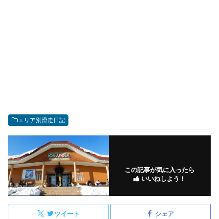
エリア別滑走日記
この記事が気に入ったら
いいねしよう！
ツイート
シェア