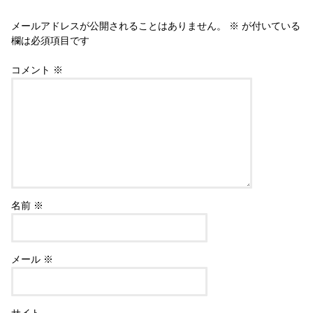
メールアドレスが公開されることはありません。
※
が付いている
欄は必須項目です
コメント
※
名前
※
メール
※
サイト