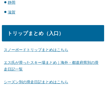
静岡
滋賀
トリップまとめ（入口）
スノーボードトリップまとめはこちら
エス氏が滑ったスキー場まとめ｜海外・都道府県別の滑
走日記一覧
シーズン別の滑走日記まとめはこちら