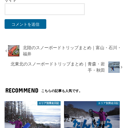
北陸のスノーボードトリップまとめ｜富山・石川・
福井
北東北のスノーボードトリップまとめ｜青森・岩
手・秋田
RECOMMEND
こちらの記事も人気です。
エリア別滑走日記
エリア別滑走日記