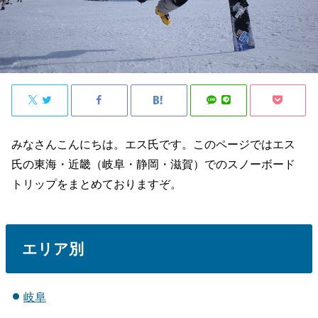
みなさんこんにちは。エス氏です。このページではエス
氏の東海・近畿（岐阜・静岡・滋賀）でのスノーボード
トリップをまとめておりますぞ。
エリア別
岐阜