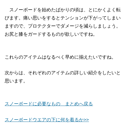
スノーボードを始めたばかりの頃は、とにかくよく転
びます。痛い思いをするとテンションが下がってしまい
ますので、プロテクターでダメージを減らしましょう。
お尻と膝をガードするものが欲しいですね。
これらのアイテムはなるべく早めに揃えたいですね。
次からは、それぞれのアイテムの詳しい紹介をしたいと
思います。
スノーボードに必要なもの まとめへ戻る
スノーボードウエアの下に何を着るか>>