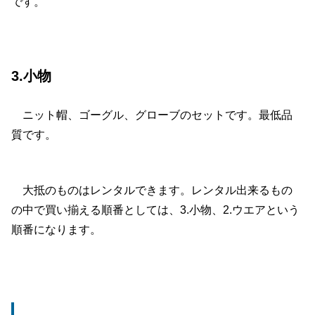
です。
3.小物
ニット帽、ゴーグル、グローブのセットです。最低品
質です。
大抵のものはレンタルできます。レンタル出来るもの
の中で買い揃える順番としては、3.小物、2.ウエアという
順番になります。