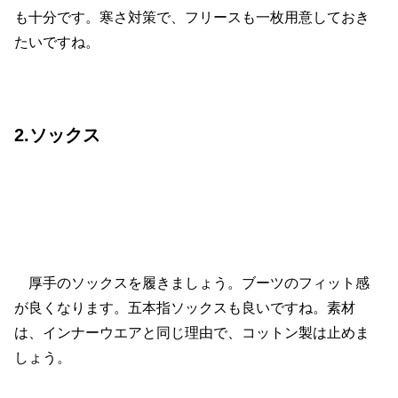
も十分です。寒さ対策で、フリースも一枚用意しておき
たいですね。
2.ソックス
厚手のソックスを履きましょう。ブーツのフィット感
が良くなります。五本指ソックスも良いですね。素材
は、インナーウエアと同じ理由で、コットン製は止めま
しょう。