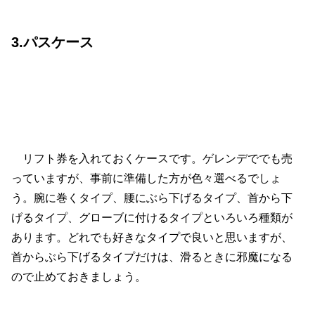
3.パスケース
リフト券を入れておくケースです。ゲレンデででも売
っていますが、事前に準備した方が色々選べるでしょ
う。腕に巻くタイプ、腰にぶら下げるタイプ、首から下
げるタイプ、グローブに付けるタイプといろいろ種類が
あります。どれでも好きなタイプで良いと思いますが、
首からぶら下げるタイプだけは、滑るときに邪魔になる
ので止めておきましょう。