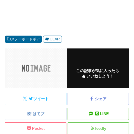
スノーボードギア
GEAR
この記事が気に入ったら
いいねしよう！
ツイート
シェア
はてブ
LINE
Pocket
feedly