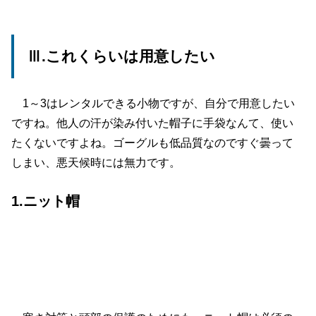
Ⅲ.これくらいは用意したい
1～3はレンタルできる小物ですが、自分で用意したい
ですね。他人の汗が染み付いた帽子に手袋なんて、使い
たくないですよね。ゴーグルも低品質なのですぐ曇って
しまい、悪天候時には無力です。
1.ニット帽