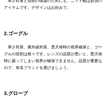
寒さ対策と頭部の保護のためにも、ニット帽は必須の
アイテムです。デザインはお好みで。
2.ゴーグル
寒さ対策、紫外線対策、悪天候時の視界確保と、ゴー
グルの役割は様々です。レンズの品質が悪いと、悪天候
時に曇ってしまい視界が確保できません。品質が重要な
ので、有名ブランドを選びましょう。
3.グローブ