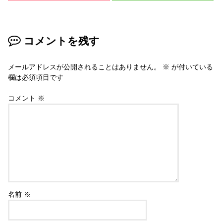
コメントを残す
メールアドレスが公開されることはありません。
※
が付いている
欄は必須項目です
コメント
※
名前
※