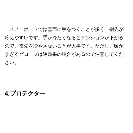
スノーボードでは雪面に手をつくことが多く、指先が
冷えやすいです。手が冷たくなるとテンションが下がる
ので、指先を冷やさないことが大事です。ただし、暖か
すぎるグローブは逆効果の場合があるので注意してくだ
さい。
4.プロテクター