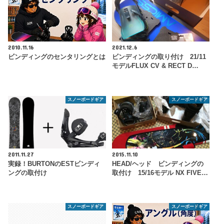
2010.11.16
2021.12.6
ビンディングのセンタリングとは
ビンディングの取り付け 21/11
モデルFLUX CV & RECT D…
スノーボードギア
スノーボードギア
2011.11.27
2015.11.10
実録！BURTONのESTビンディ
HEAD/ヘッド ビンディングの
ングの取付け
取付け 15/16モデル NX FIVE…
スノーボードギア
スノーボードギア