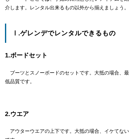
介します。レンタル出来るもの以外から揃えましょう。
Ⅰ.ゲレンデでレンタルできるもの
1.ボードセット
ブーツとスノーボードのセットです。大抵の場合、最
低品質です。
2.ウエア
アウターウエアの上下です。大抵の場合、イケてない