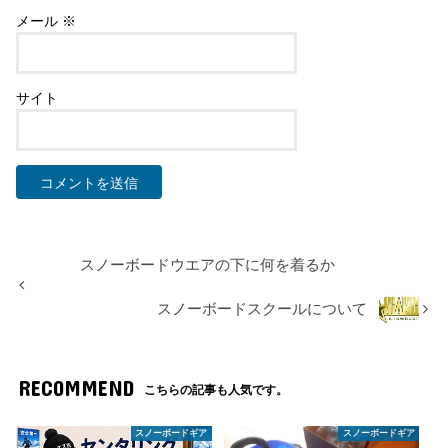
メール
※
サイト
スノーボードウエアの下に何を着るか
スノーボードスクールについて
RECOMMEND
こちらの記事も人気です。
スノーボードギア
スノーボードギア