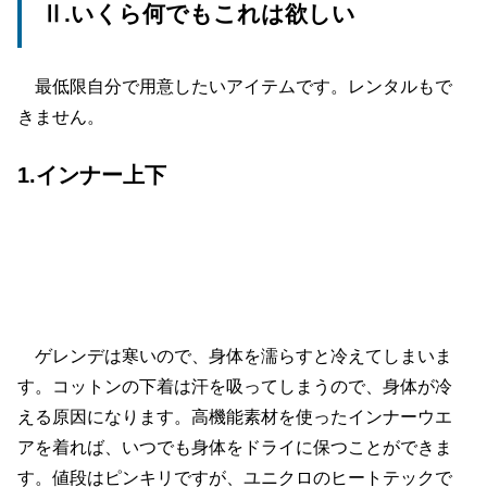
Ⅱ.いくら何でもこれは欲しい
最低限自分で用意したいアイテムです。レンタルもで
きません。
1.インナー上下
ゲレンデは寒いので、身体を濡らすと冷えてしまいま
す。コットンの下着は汗を吸ってしまうので、身体が冷
える原因になります。高機能素材を使ったインナーウエ
アを着れば、いつでも身体をドライに保つことができま
す。値段はピンキリですが、ユニクロのヒートテックで