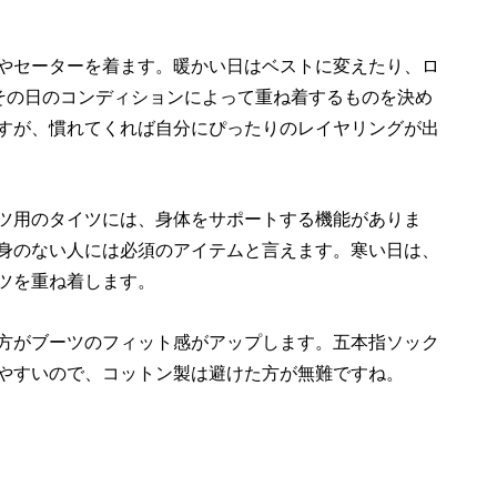
やセーターを着ます。暖かい日はベストに変えたり、ロ
その日のコンディションによって重ね着するものを決め
すが、慣れてくれば自分にぴったりのレイヤリングが出
ツ用のタイツには、身体をサポートする機能がありま
身のない人には必須のアイテムと言えます。寒い日は、
ツを重ね着します。
方がブーツのフィット感がアップします。五本指ソック
やすいので、コットン製は避けた方が無難ですね。