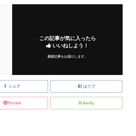
この記事が気に入ったら
いいねしよう！
最新記事をお届けします。
シェア
はてブ
Pocket
feedly