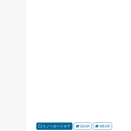
スノーボードギア
GEAR
WEAR