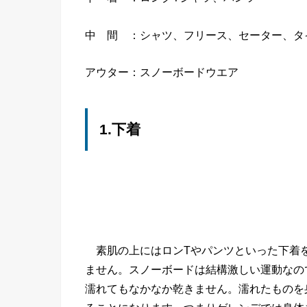
中 間 ：シャツ、フリース、セーター、タ
アウター：スノーボードウエア
1.下着
素肌の上にはロンTやパンツといった下着
ません。スノーボードは結構激しい運動なの
濡れてもなかなか乾きません。濡れたものを