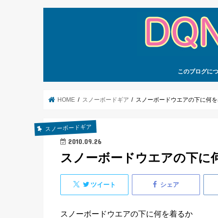
このブログに
HOME
スノーボードギア
スノーボードウエアの下に何を
スノーボードギア
2010.09.26
スノーボードウエアの下に
ツイート
シェア
スノーボードウエアの下に何を着るか