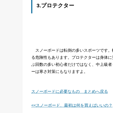
3.プロテクター
スノーボードは転倒の多いスポーツです。
る危険性もあります。プロテクターは身体に
ぶ回数の多い初心者だけではなく、中上級者
ーは寒さ対策にもなりますよ。
スノーボードに必要なもの まとめへ戻る
<<スノーボード、最初は何を買えばいいの？