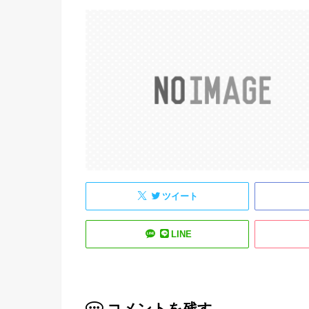
ツイート
LINE