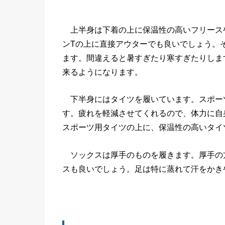
上半身は下着の上に保温性の高いフリース
ンTの上に直接アウターでも良いでしょう。
ます。間違えると暑すぎたり寒すぎたりしま
来るようになります。
下半身にはタイツを履いています。スポー
す。疲れを軽減させてくれるので、体力に自
スポーツ用タイツの上に、保温性の高いタイ
ソックスは厚手のものを履きます。厚手の
スも良いでしょう。足は特に蒸れて汗をかき