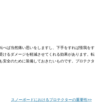
転べば当然痛い思いをしますし、下手をすれば怪我をす
受けるダメージを軽減させてくれる効果があります。転
も安全のために装備しておきたいものです。プロテクタ
スノーボードにおけるプロテクターの重要性>>