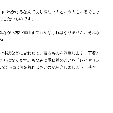
山に出かけるなんてあり得ない！という人もいるでしょ
ごしたいものです。
念ながら寒い雪山まで行かなければなりません。それな
ね。
の体調などに合わせて、着るものを調整します。下着か
ことになります。ちなみに重ね着のことを「レイヤリン
アの下には何を着れば良いのか紹介しましょう。基本