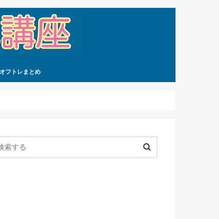
オフトレまとめ