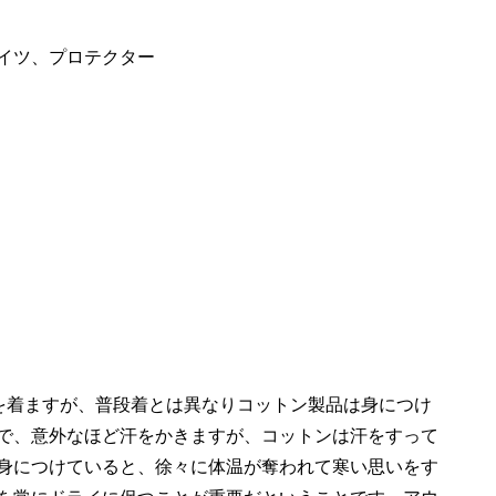
イツ、プロテクター
を着ますが、普段着とは異なりコットン製品は身につけ
で、意外なほど汗をかきますが、コットンは汗をすって
身につけていると、徐々に体温が奪われて寒い思いをす