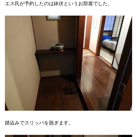
エス氏が予約したのは鉢伏というお部屋でした。
踏込みでスリッパを脱ぎます。