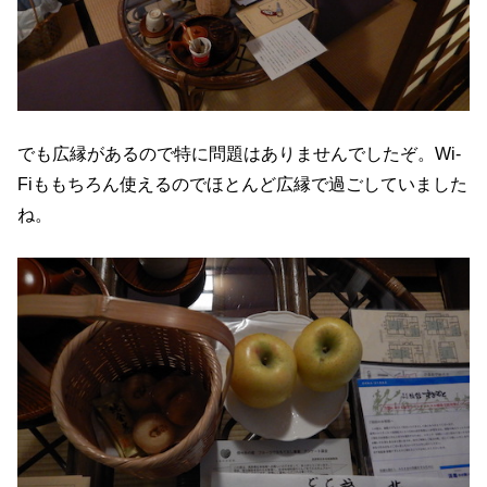
でも広縁があるので特に問題はありませんでしたぞ。Wi-
Fiももちろん使えるのでほとんど広縁で過ごしていました
ね。