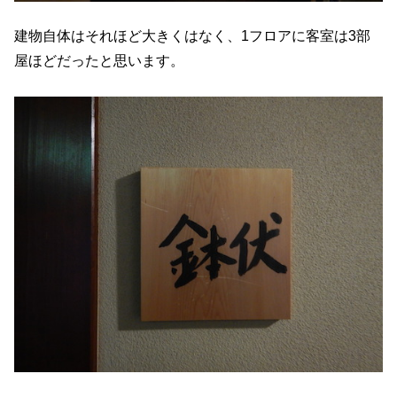
建物自体はそれほど大きくはなく、1フロアに客室は3部
屋ほどだったと思います。