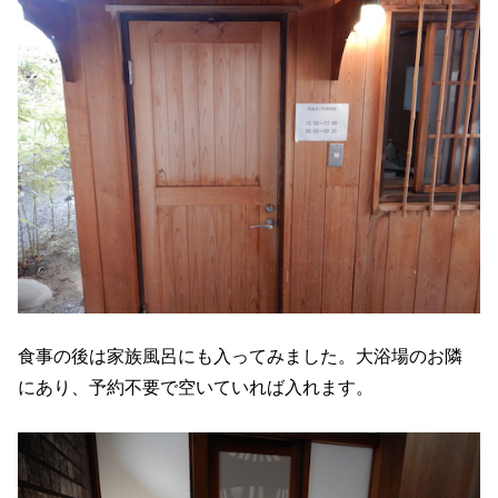
食事の後は家族風呂にも入ってみました。大浴場のお隣
にあり、予約不要で空いていれば入れます。