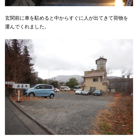
玄関前に車を駐めると中からすぐに人が出てきて荷物を
運んでくれました。