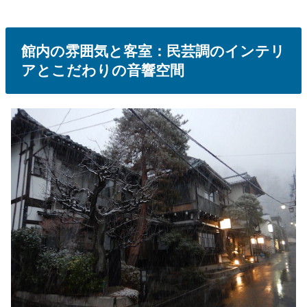
館内の雰囲気と客室：民芸調のインテリ
アとこだわりの音響空間