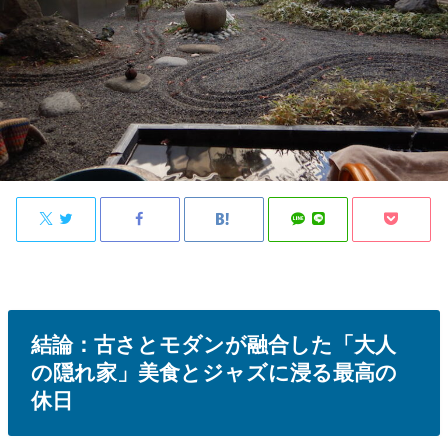
結論：古さとモダンが融合した「大人
の隠れ家」美食とジャズに浸る最高の
休日