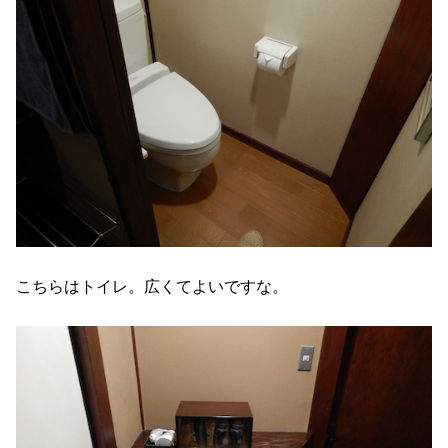
こちらはトイレ。広くてよいですな。