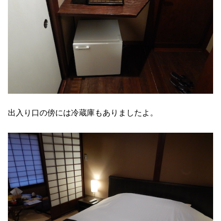
出入り口の傍には冷蔵庫もありましたよ。