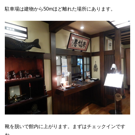
駐車場は建物から50mほど離れた場所にあります。
靴を脱いで館内に上がります。まずはチェックインです
ね。