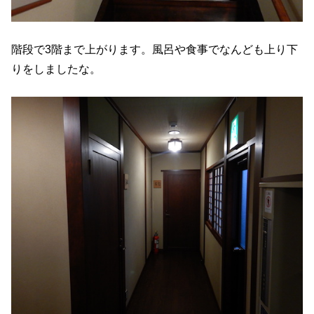
階段で3階まで上がります。風呂や食事でなんども上り下
りをしましたな。