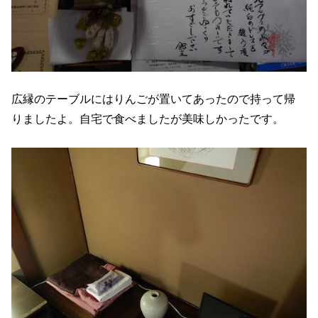
広縁のテーブルにはりんごが置いてあったので持って帰
りましたよ。自宅で食べましたが美味しかったです。