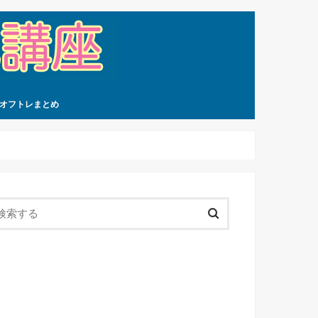
オフトレまとめ