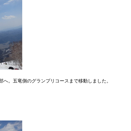
部へ。五竜側のグランプリコースまで移動しました。