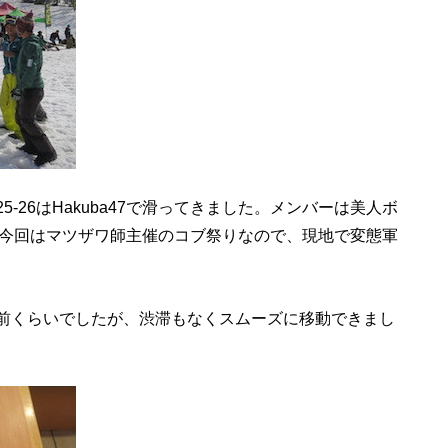
5-26はHakuba47で滑ってきました。メンバーは美人ボ
、今回はマツザワ師主催のコブ祭りなので、現地で変態軍
0前くらいでしたが、渋滞もなくスムーズに移動できまし