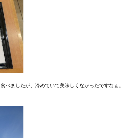
食べましたが、冷めていて美味しくなかったですなぁ。