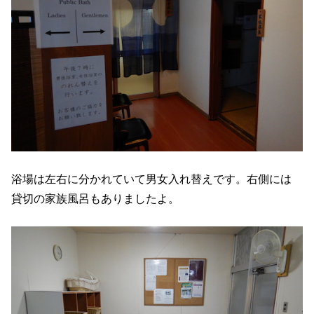
浴場は左右に分かれていて男女入れ替えです。右側には
貸切の家族風呂もありましたよ。