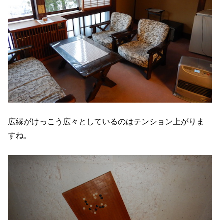
広縁がけっこう広々としているのはテンション上がりま
すね。