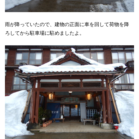
雨が降っていたので、建物の正面に車を回して荷物を降
ろしてから駐車場に駐めましたよ。