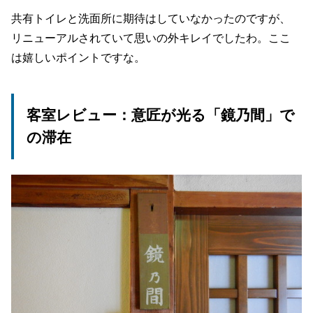
共有トイレと洗面所に期待はしていなかったのですが、
リニューアルされていて思いの外キレイでしたわ。ここ
は嬉しいポイントですな。
客室レビュー：意匠が光る「鏡乃間」で
の滞在