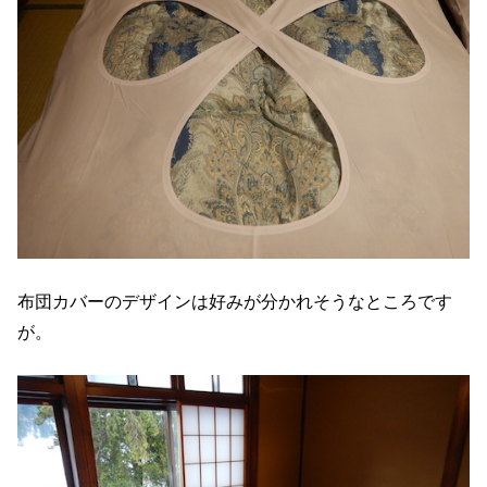
布団カバーのデザインは好みが分かれそうなところです
が。