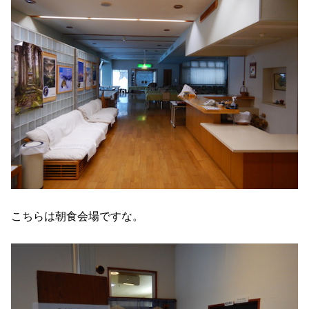
こちらは朝食会場ですな。