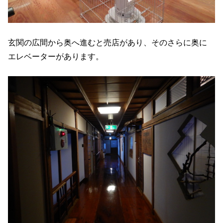
玄関の広間から奥へ進むと売店があり、そのさらに奥に
エレベーターがあります。