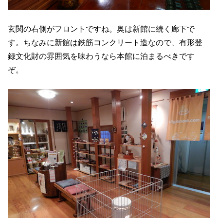
玄関の右側がフロントですね。奥は新館に続く廊下で
す。ちなみに新館は鉄筋コンクリート造なので、有形登
録文化財の雰囲気を味わうなら本館に泊まるべきです
ぞ。