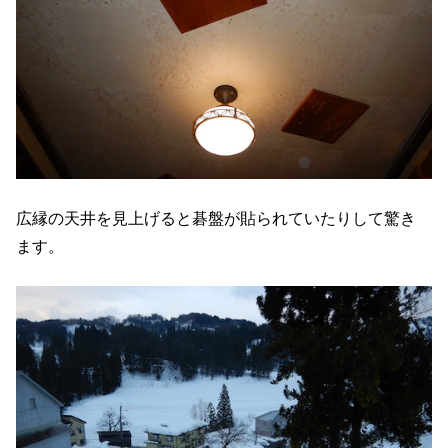
広縁の天井を見上げると碁盤が貼られていたりして驚き
ます。