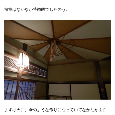
前室はなかなか特徴的でしたのう。
まずは天井。傘のような作りになっていてなかなか面白