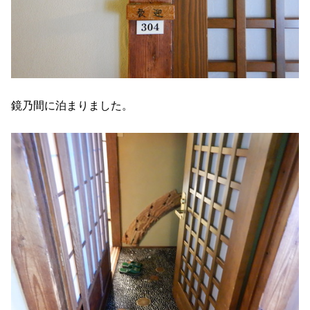
鏡乃間に泊まりました。