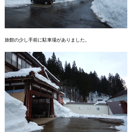
旅館の少し手前に駐車場がありました。