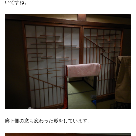
いですね。
廊下側の窓も変わった形をしています。