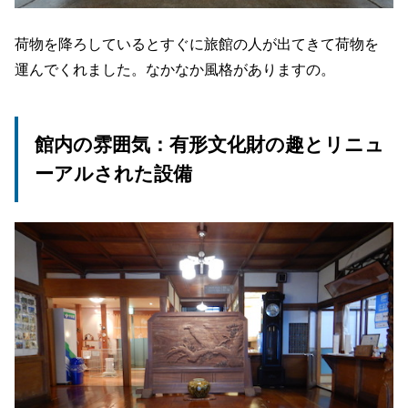
荷物を降ろしているとすぐに旅館の人が出てきて荷物を
運んでくれました。なかなか風格がありますの。
館内の雰囲気：有形文化財の趣とリニュ
ーアルされた設備