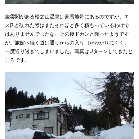
凌雲閣がある松之山温泉は豪雪地帯にあるのですが、エ
ス氏が訪れた際はまだそれほど多く積もっているわけで
はありませんでしたな。その後ドカンと降ったようです
が。旅館へ続く道は通りからの入り口がわかりにくく、
一度通り過ぎてしまいました。写真はUターンしてきたと
ころです。