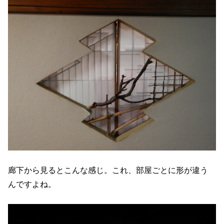
廊下から見るとこんな感じ。これ、部屋ごとに形が違う
んですよね。