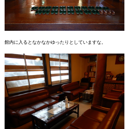
館内に入るとなかなかゆったりとしていますな。