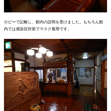
ロビーで記帳し、館内の説明を受けました。もちろん館
内では感染症対策でマスク着用です。