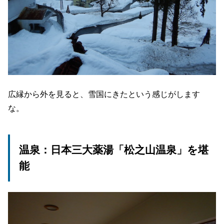
広縁から外を見ると、雪国にきたという感じがします
な。
温泉：日本三大薬湯「松之山温泉」を堪
能