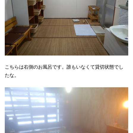
こちらは右側のお風呂です。誰もいなくて貸切状態でし
たな。