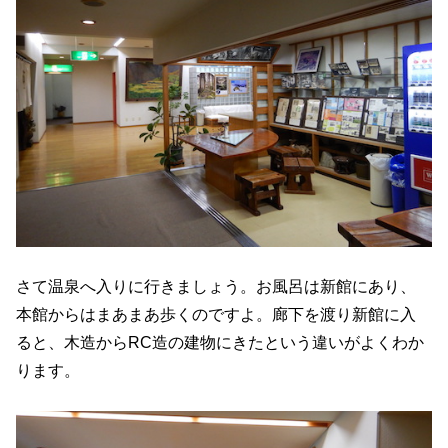
さて温泉へ入りに行きましょう。お風呂は新館にあり、
本館からはまあまあ歩くのですよ。廊下を渡り新館に入
ると、木造からRC造の建物にきたという違いがよくわか
ります。