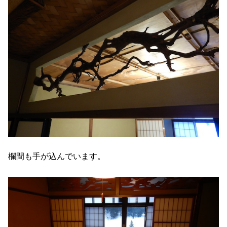
欄間も手が込んでいます。