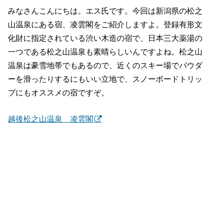
みなさんこんにちは。エス氏です。今回は新潟県の松之
山温泉にある宿、凌雲閣をご紹介しますよ。登録有形文
化財に指定されている渋い木造の宿で、日本三大薬湯の
一つである松之山温泉も素晴らしいんですよね。松之山
温泉は豪雪地帯でもあるので、近くのスキー場でパウダ
ーを滑ったりするにもいい立地で、スノーボードトリッ
プにもオススメの宿ですぞ。
越後松之山温泉 凌雲閣