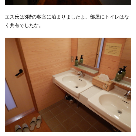
エス氏は3階の客室に泊まりましたよ。部屋にトイレはな
く共有でしたな。