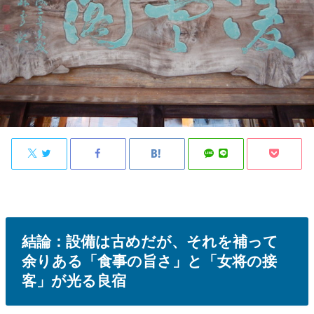
結論：設備は古めだが、それを補って
余りある「食事の旨さ」と「女将の接
客」が光る良宿