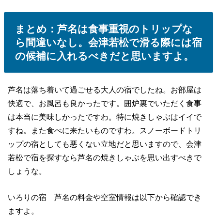
まとめ：芦名は食事重視のトリップな
ら間違いなし。会津若松で滑る際には宿
の候補に入れるべきだと思いますよ。
芦名は落ち着いて過ごせる大人の宿でしたね。お部屋は
快適で、お風呂も良かったです。囲炉裏でいただく食事
は本当に美味しかったですわ。特に焼きしゃぶはイイで
すね。また食べに来たいものですわ。スノーボードトリ
ップの宿としても悪くない立地だと思いますので、会津
若松で宿を探すなら芦名の焼きしゃぶを思い出すべきで
しょうな。
いろりの宿 芦名の料金や空室情報は以下から確認でき
ますよ。