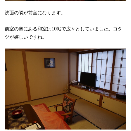
洗面の隣が前室になります。
前室の奥にある和室は10帖で広々としていました。コタ
ツが嬉しいですね。