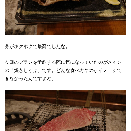
身がホクホクで最高でしたな。
今回のプランを予約する際に気になっていたのがメイン
の「焼きしゃぶ」です。どんな食べ方なのかイメージで
きなかったんですよね。