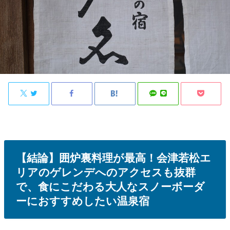
【結論】囲炉裏料理が最高！会津若松エ
リアのゲレンデへのアクセスも抜群
で、食にこだわる大人なスノーボーダ
ーにおすすめしたい温泉宿