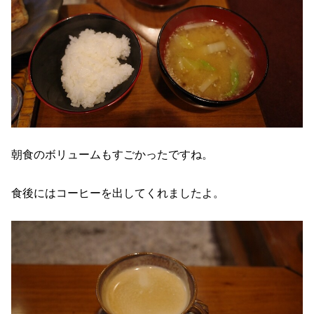
朝食のボリュームもすごかったですね。
食後にはコーヒーを出してくれましたよ。