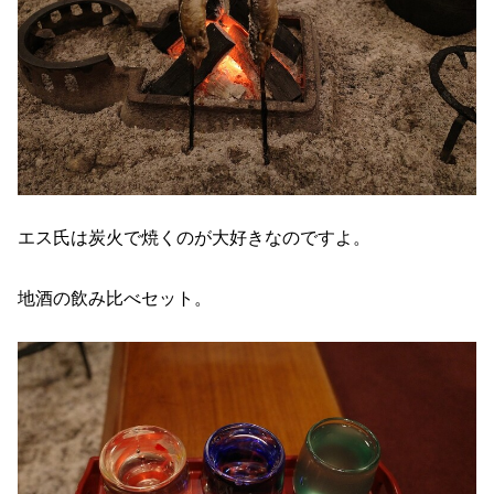
エス氏は炭火で焼くのが大好きなのですよ。
地酒の飲み比べセット。