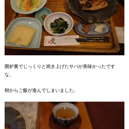
囲炉裏でじっくりと焼き上げたサバが美味かったです
な。
朝からご飯が進んでしまいました。