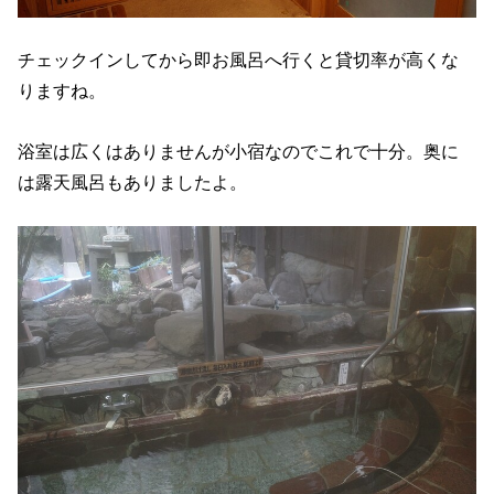
チェックインしてから即お風呂へ行くと貸切率が高くな
りますね。
浴室は広くはありませんが小宿なのでこれで十分。奥に
は露天風呂もありましたよ。