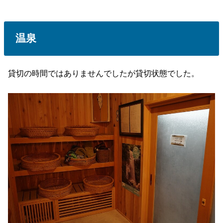
温泉
貸切の時間ではありませんでしたが貸切状態でした。