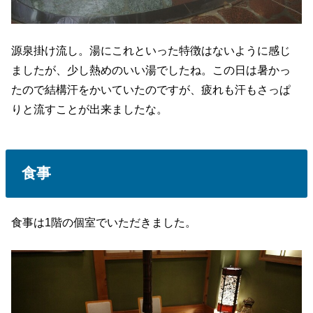
源泉掛け流し。湯にこれといった特徴はないように感じ
ましたが、少し熱めのいい湯でしたね。この日は暑かっ
たので結構汗をかいていたのですが、疲れも汗もさっぱ
りと流すことが出来ましたな。
食事
食事は1階の個室でいただきました。