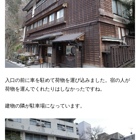
入口の前に車を駐めて荷物を運び込みました。宿の人が
荷物を運んでくれたりはしなかったですね。
建物の隣が駐車場になっています。