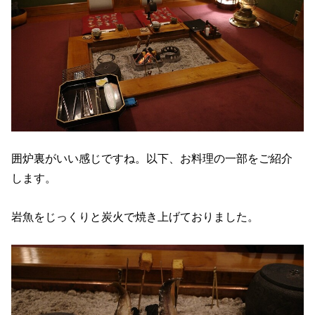
囲炉裏がいい感じですね。以下、お料理の一部をご紹介
します。
岩魚をじっくりと炭火で焼き上げておりました。