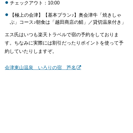
チェックアウト：10:00
【極上の会津】【基本プラン♪】奥会津牛「焼きしゃ
ぶ」コース♪朝食は「越田商店の鯖」／貸切温泉付き」
エス氏はいつも楽天トラベルで宿の予約をしておりま
す。ちなみに実際には割引だったりポイントを使って予
約していたりしますぞ。
会津東山温泉 いろりの宿 芦名