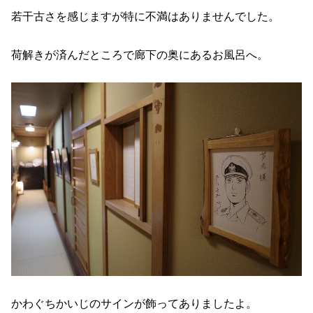
若干古さを感じますが特に不満はありませんでした。
荷解きが済んだところで廊下の奥にあるお風呂へ。
かわぐちかいじのサインが飾ってありましたよ。