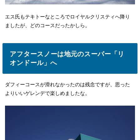
エス氏もテキトーなところでロイヤルクリスティへ降り
ましたが、どのコースだったかしら。
アフタースノーは地元のスーパー「リ
オンドール」へ
ダフィーコースが滑れなかったのは残念ですが、思った
よりいいゲレンデで楽しめましたな。