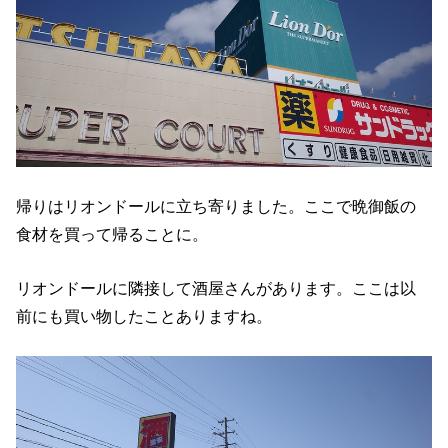
帰りはリオンドールに立ち寄りました。ここで晩御飯の
食材を買って帰ることに。
リオンドールに隣接して酒屋さんがあります。ここは以
前にも買い物したことありますね。