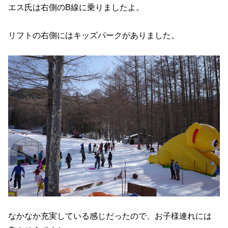
エス氏は右側のB線に乗りましたよ。
リフトの右側にはキッズパークがありました。
なかなか充実している感じだったので、お子様連れには