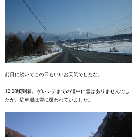
前日に続いてこの日もいいお天気でしたな。
10:00頃到着。ゲレンデまでの道中に雪はありませんでし
たが、駐車場は雪に覆われていました。