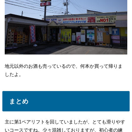
地元以外のお酒も売っているので、何本か買って帰りま
したよ。
まとめ
主に第1ペアリフトを回していましたが、とても滑りやす
いコースですね。少々混雑しておりますが、初心者の練