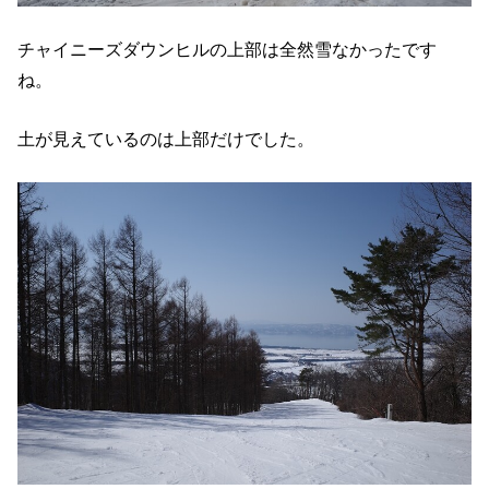
チャイニーズダウンヒルの上部は全然雪なかったです
ね。
土が見えているのは上部だけでした。