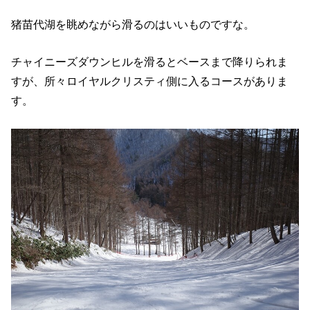
猪苗代湖を眺めながら滑るのはいいものですな。
チャイニーズダウンヒルを滑るとベースまで降りられま
すが、所々ロイヤルクリスティ側に入るコースがありま
す。