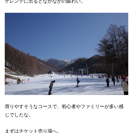
ゲレンデに出るとなかなかの賑わい。
滑りやすそうなコースで、初心者やファミリーが多い感
じでしたな。
まずはチケット売り場へ。