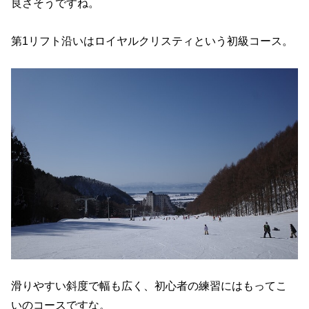
良さそうですね。
第1リフト沿いはロイヤルクリスティという初級コース。
滑りやすい斜度で幅も広く、初心者の練習にはもってこ
いのコースですな。