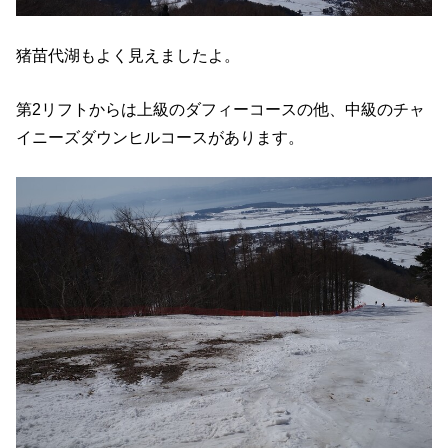
猪苗代湖もよく見えましたよ。
第2リフトからは上級のダフィーコースの他、中級のチャ
イニーズダウンヒルコースがあります。