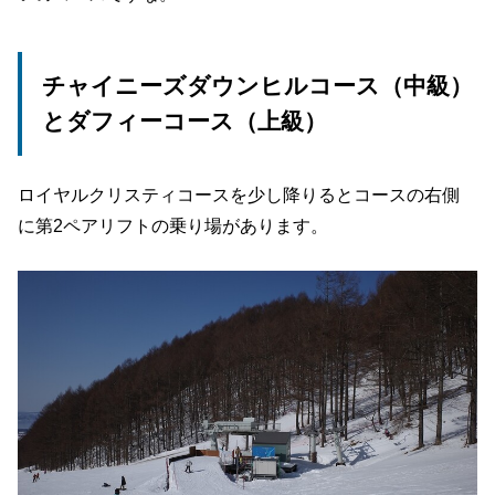
チャイニーズダウンヒルコース（中級）
とダフィーコース（上級）
ロイヤルクリスティコースを少し降りるとコースの右側
に第2ペアリフトの乗り場があります。