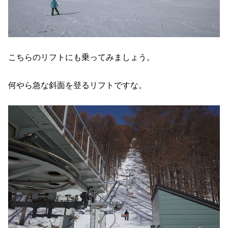
こちらのリフトにも乗ってみましょう。
何やら急な斜面を登るリフトですな。