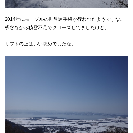
2014年にモーグルの世界選手権が行われたようですな。
残念ながら積雪不足でクローズしてましたけど。
リフトの上はいい眺めでしたな。