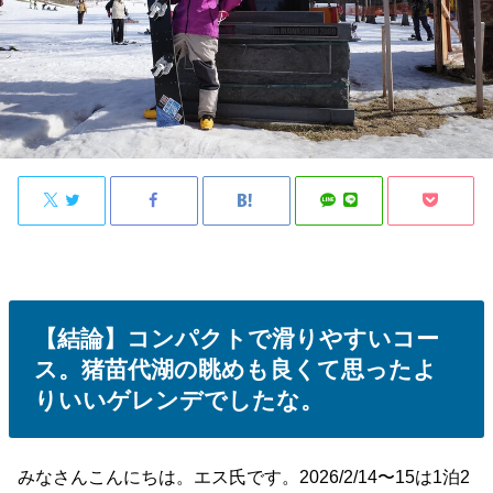
【結論】コンパクトで滑りやすいコー
ス。猪苗代湖の眺めも良くて思ったよ
りいいゲレンデでしたな。
みなさんこんにちは。エス氏です。2026/2/14〜15は1泊2