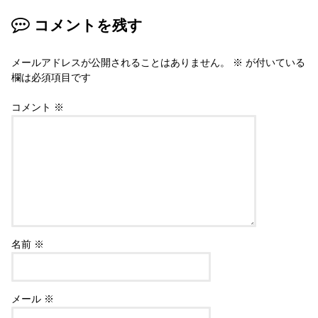
コメントを残す
メールアドレスが公開されることはありません。
※
が付いている
欄は必須項目です
コメント
※
名前
※
メール
※