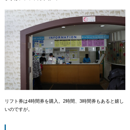
リフト券は4時間券を購入。2時間、3時間券もあると嬉し
いのですが。