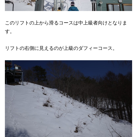
このリフトの上から滑るコースは中上級者向けとなりま
す。
リフトの右側に見えるのが上級のダフィーコース。