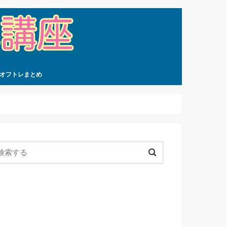
オフトレまとめ