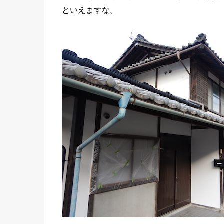
といえますな。