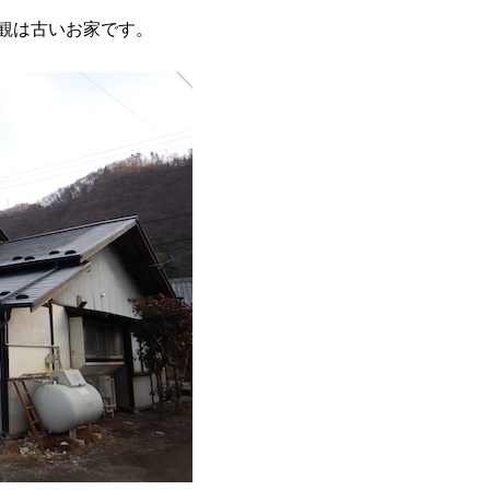
観は古いお家です。