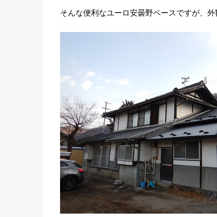
そんな便利なユーロ安曇野ベースですが、外