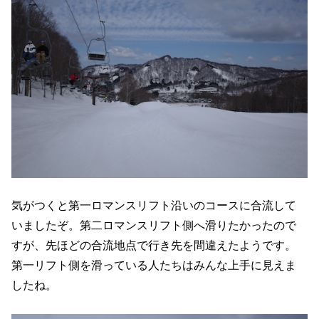
気がつくと第一ロマンスリフト沿いのコースに合流して
いましたぞ。第二ロマンスリフト側へ滑りたかったので
すが、先ほどの合流地点で行き先を間違えたようです。
第一リフト側を滑っている人たちはみんな上手に見えま
したね。