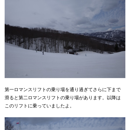
第一ロマンスリフトの乗り場を通り過ぎてさらに下まで
滑ると第二ロマンスリフトの乗り場があります。以降は
このリフトに乗っていましたよ。