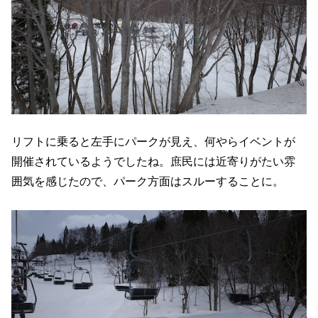
リフトに乗ると左手にパークが見え、何やらイベントが
開催されているようでしたね。庶民には近寄りがたい雰
囲気を感じたので、パーク方面はスルーすることに。