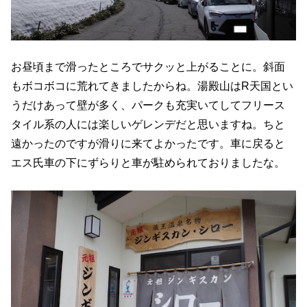
お昼頃まで滑ったところでサクッと上がることに。斜面
もボコボコに荒れてきましたからね。湯殿山はR天国とい
うだけあって壁が多く、パークも充実いてしてフリース
タイル系の人には楽しいゲレンデだと思いますね。ちと
遠かったのですが滑りに来てよかったです。車に戻ると
エス氏車の下にずらりと車が駐められておりましたな。