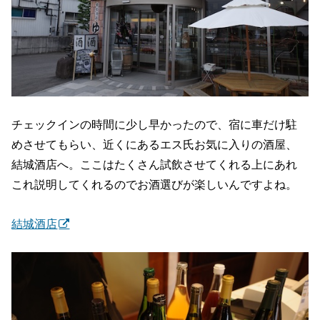
チェックインの時間に少し早かったので、宿に車だけ駐
めさせてもらい、近くにあるエス氏お気に入りの酒屋、
結城酒店へ。ここはたくさん試飲させてくれる上にあれ
これ説明してくれるのでお酒選びが楽しいんですよね。
結城酒店