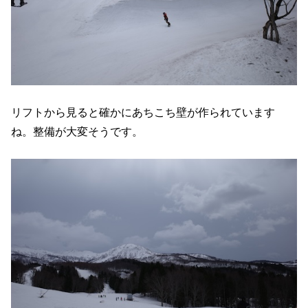
リフトから見ると確かにあちこち壁が作られています
ね。整備が大変そうです。