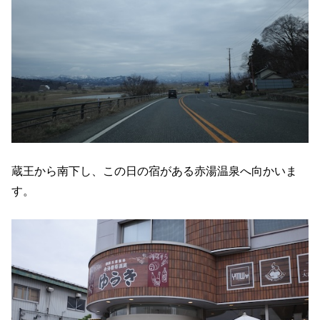
蔵王から南下し、この日の宿がある赤湯温泉へ向かいま
す。