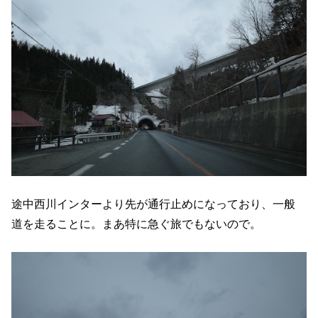
途中西川インターより先が通行止めになっており、一般
道を走ることに。まあ特に急ぐ旅でもないので。