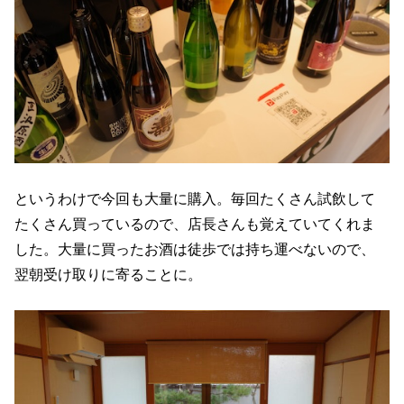
というわけで今回も大量に購入。毎回たくさん試飲して
たくさん買っているので、店長さんも覚えていてくれま
した。大量に買ったお酒は徒歩では持ち運べないので、
翌朝受け取りに寄ることに。