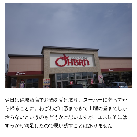
翌日は結城酒店でお酒を受け取り、スーパーに寄ってか
ら帰ることに。わざわざ山形まできて土曜の昼までしか
滑らないというのもどうかと思いますが、エス氏的には
すっかり満足したので思い残すことはありません。