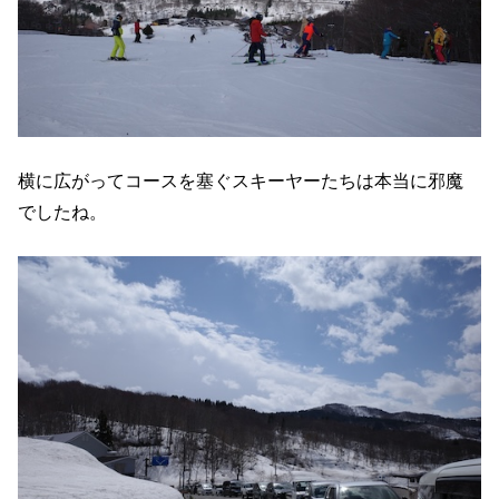
横に広がってコースを塞ぐスキーヤーたちは本当に邪魔
でしたね。