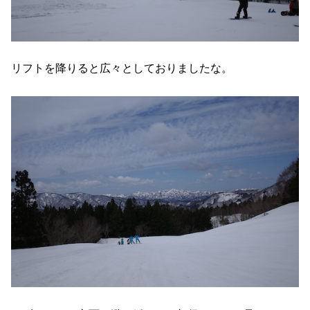
リフトを降りると広々としておりましたな。