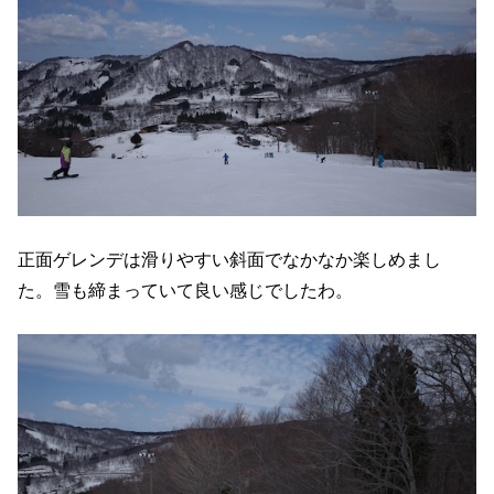
正面ゲレンデは滑りやすい斜面でなかなか楽しめまし
た。雪も締まっていて良い感じでしたわ。