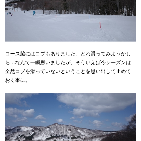
コース脇にはコブもありました。どれ滑ってみようかし
ら…なんて一瞬思いましたが、そういえば今シーズンは
全然コブを滑っていないということを思い出して止めて
おく事に。