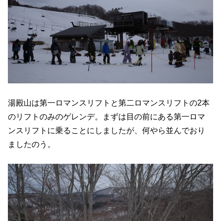
湯殿山は第一ロマンスリフトと第二ロマンスリフトの2本
のリフトのみのゲレンデ。まずは目の前にある第一ロマ
ンスリフトに乗ることにしましたが、何やら並んでおり
ましたのう。