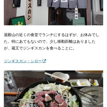
湯殿山の近くの食堂でランチにするはずが、お休みでし
た。特にあてもないので、少し移動距離はありました
が、蔵王でジンギスカンを食べることに。
ジンギスカン・シロー