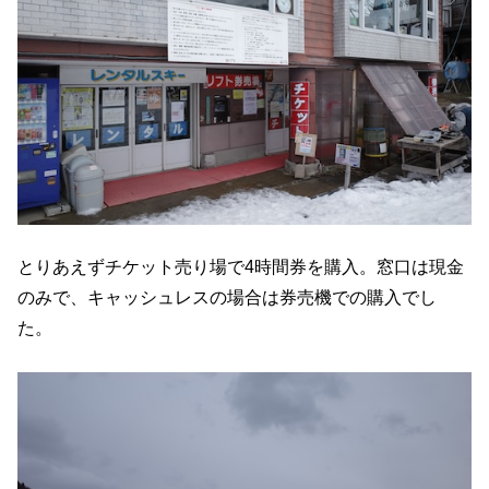
とりあえずチケット売り場で4時間券を購入。窓口は現金
のみで、キャッシュレスの場合は券売機での購入でし
た。